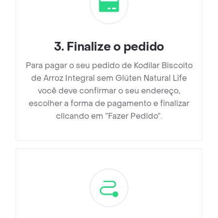
3
.
Finalize o pedido
Para pagar o seu pedido de Kodilar Biscoito
de Arroz Integral sem Glúten Natural Life
você deve confirmar o seu endereço,
escolher a forma de pagamento e finalizar
clicando em ”Fazer Pedido”.