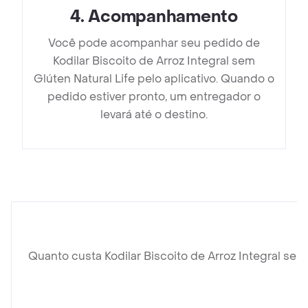
4
.
Acompanhamento
Você pode acompanhar seu pedido de
Kodilar Biscoito de Arroz Integral sem
Glúten Natural Life pelo aplicativo. Quando o
pedido estiver pronto, um entregador o
levará até o destino.
Quanto custa Kodilar Biscoito de Arroz Integral sem 