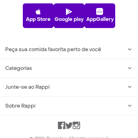
App Store
Google play
AppGallery
Peça sua comida favorita perto de você
Categorias
Junte-se ao Rappi
Sobre Rappi
Facebook
Twitter
Instagram