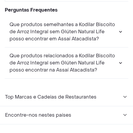
Perguntas Frequentes
Que produtos semelhantes a Kodilar Biscoito
de Arroz Integral sem Glúten Natural Life
posso encontrar em Assaí Atacadista?
Que produtos relacionados a Kodilar Biscoito
de Arroz Integral sem Glúten Natural Life
posso encontrar na Assaí Atacadista?
Top Marcas e Cadeias de Restaurantes
Encontre-nos nestes países