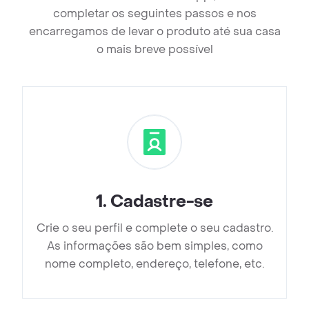
completar os seguintes passos e nos
encarregamos de levar o produto até sua casa
o mais breve possível
1
.
Cadastre-se
Crie o seu perfil e complete o seu cadastro.
As informações são bem simples, como
nome completo, endereço, telefone, etc.