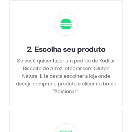
2
.
Escolha seu produto
Se você quiser fazer um pedido de Kodilar
Biscoito de Arroz Integral sem Glúten
Natural Life basta escolher a loja onde
deseja comprar o produto e clicar no botão
“Adicionar”.