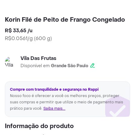
Korin Filé de Peito de Frango Congelado
R$ 33,65
/
u
R$0.0561/g
(
600 g
)
Vila Das Frutas
Disponível em
Grande São Paulo
Compre com tranquilidade e segurança no Rappi
Nosso foco é oferecer a você os melhores preços, proteger
suas compras e permitir que utilize o meio de pagamento mais
prático para você.
Saiba mais...
Informação do produto