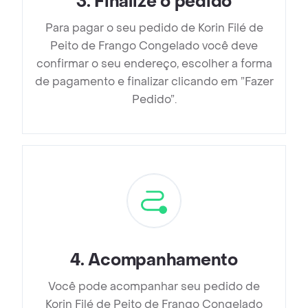
3
.
Finalize o pedido
Para pagar o seu pedido de Korin Filé de
Peito de Frango Congelado você deve
confirmar o seu endereço, escolher a forma
de pagamento e finalizar clicando em ”Fazer
Pedido”.
4
.
Acompanhamento
Você pode acompanhar seu pedido de
Korin Filé de Peito de Frango Congelado