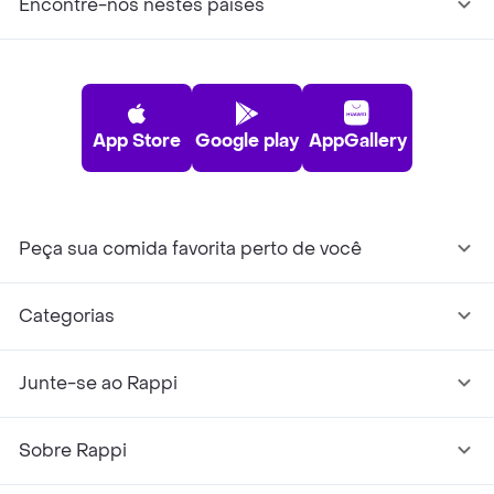
Encontre-nos nestes países
App Store
Google play
AppGallery
Peça sua comida favorita perto de você
Categorias
Junte-se ao Rappi
Sobre Rappi