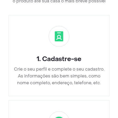
o produto até sua casa o mais breve possível
1
.
Cadastre-se
Crie o seu perfil e complete o seu cadastro.
As informações são bem simples, como
nome completo, endereço, telefone, etc.