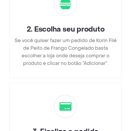
2
.
Escolha seu produto
Se você quiser fazer um pedido de Korin Filé
de Peito de Frango Congelado basta
escolher a loja onde deseja comprar o
produto e clicar no botão “Adicionar”.