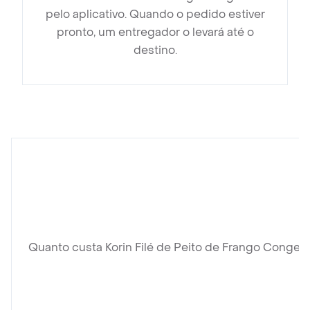
pelo aplicativo. Quando o pedido estiver
pronto, um entregador o levará até o
destino.
Quanto custa Korin Filé de Peito de Frango Congel