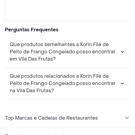
Perguntas Frequentes
Que produtos semelhantes a Korin Filé de
Peito de Frango Congelado posso encontrar
em Vila Das Frutas?
Que produtos relacionados a Korin Filé de
Peito de Frango Congelado posso encontrar
na Vila Das Frutas?
Top Marcas e Cadeias de Restaurantes