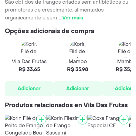
São obtidos de frangos criados sem antibióticos ou
promotores de crescimento, alimentados
organicamente e sem
...
Ver mais
Opções adicionais de compra
Vila Das Frutas
Mambo
Mambo
R$ 33,65
R$ 35,98
R$ 35,9
Adicionar
Adicionar
Adiciona
Produtos relacionados en Vila Das Frutas