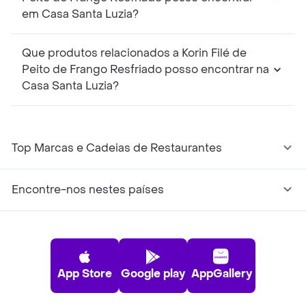
em Casa Santa Luzia?
Que produtos relacionados a Korin Filé de
Peito de Frango Resfriado posso encontrar na
Casa Santa Luzia?
Top Marcas e Cadeias de Restaurantes
Encontre-nos nestes países
App Store
Google play
AppGallery