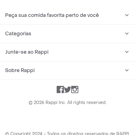
Peça sua comida favorita perto de você
Categorias
Junte-se ao Rappi
Sobre Rappi
Facebook
Twitter
Instagram
©
2026
Rappi Inc. All rights reserved.
© Copyright 2024 - Todos os direitos reservados de RAPPI.