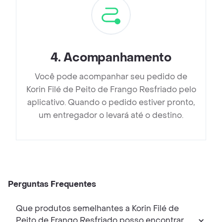
4
.
Acompanhamento
Você pode acompanhar seu pedido de
Korin Filé de Peito de Frango Resfriado pelo
aplicativo. Quando o pedido estiver pronto,
um entregador o levará até o destino.
Perguntas Frequentes
Que produtos semelhantes a Korin Filé de
Peito de Frango Resfriado posso encontrar