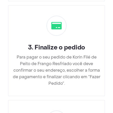
3
.
Finalize o pedido
Para pagar o seu pedido de Korin Filé de
Peito de Frango Resfriado você deve
confirmar o seu endereço, escolher a forma
de pagamento e finalizar clicando em ”Fazer
Pedido”.