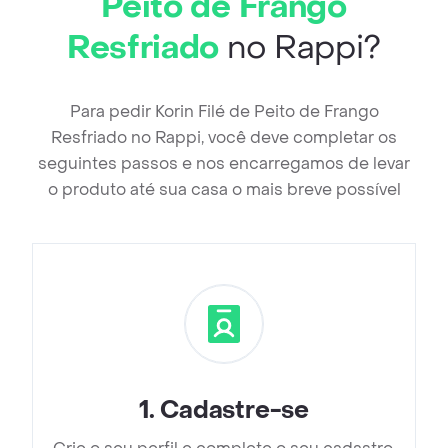
Peito de Frango
Resfriado
no Rappi?
Para pedir Korin Filé de Peito de Frango
Resfriado no Rappi, você deve completar os
seguintes passos e nos encarregamos de levar
o produto até sua casa o mais breve possível
1
.
Cadastre-se