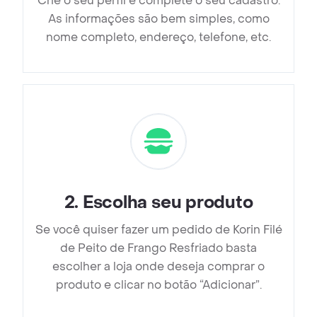
Crie o seu perfil e complete o seu cadastro.
As informações são bem simples, como
nome completo, endereço, telefone, etc.
2
.
Escolha seu produto
Se você quiser fazer um pedido de Korin Filé
de Peito de Frango Resfriado basta
escolher a loja onde deseja comprar o
produto e clicar no botão “Adicionar”.