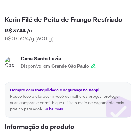
Korin Filé de Peito de Frango Resfriado
R$ 37,44
/
u
R$0.0624/g
(
600 g
)
Casa Santa Luzia
Disponível em
Grande São Paulo
Compre com tranquilidade e segurança no Rappi
Nosso foco é oferecer a você os melhores preços, proteger
suas compras e permitir que utilize o meio de pagamento mais
prático para você.
Saiba mais...
Informação do produto