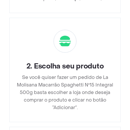
2
.
Escolha seu produto
Se você quiser fazer um pedido de La
Molisana Macarrão Spaghetti Nº15 Integral
500g basta escolher a loja onde deseja
comprar o produto e clicar no botão
“Adicionar”.