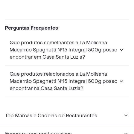
Perguntas Frequentes
Que produtos semelhantes a La Molisana
Macarrão Spaghetti Nº15 Integral 500g posso
encontrar em Casa Santa Luzia?
Que produtos relacionados a La Molisana
Macarrão Spaghetti Nº15 Integral 500g posso
encontrar na Casa Santa Luzia?
Top Marcas e Cadeias de Restaurantes
Encontre-nos nestes países