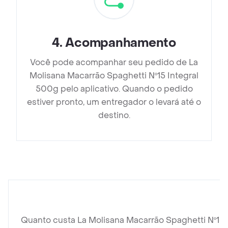
4
.
Acompanhamento
Você pode acompanhar seu pedido de La
Molisana Macarrão Spaghetti Nº15 Integral
500g pelo aplicativo. Quando o pedido
estiver pronto, um entregador o levará até o
destino.
Quanto custa La Molisana Macarrão Spaghetti Nº15 