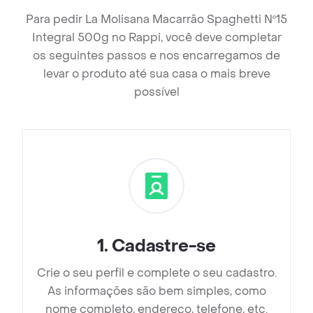
Para pedir La Molisana Macarrão Spaghetti Nº15
Integral 500g no Rappi, você deve completar
os seguintes passos e nos encarregamos de
levar o produto até sua casa o mais breve
possível
1
.
Cadastre-se
Crie o seu perfil e complete o seu cadastro.
As informações são bem simples, como
nome completo, endereço, telefone, etc.