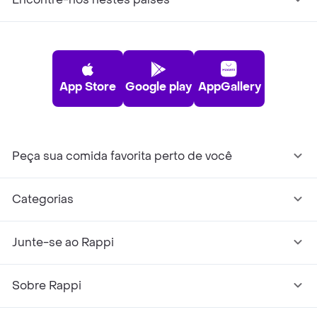
App Store
Google play
AppGallery
Peça sua comida favorita perto de você
Categorias
Junte-se ao Rappi
Sobre Rappi