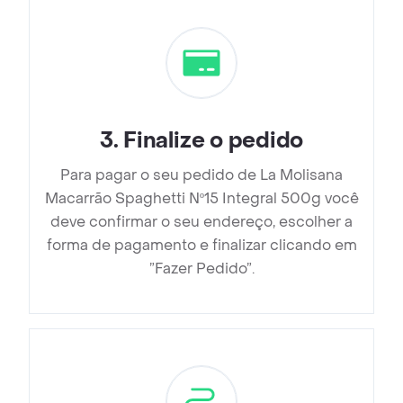
3
.
Finalize o pedido
Para pagar o seu pedido de La Molisana
Macarrão Spaghetti Nº15 Integral 500g você
deve confirmar o seu endereço, escolher a
forma de pagamento e finalizar clicando em
”Fazer Pedido”.