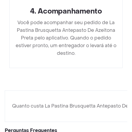
4
.
Acompanhamento
Você pode acompanhar seu pedido de La
Pastina Brusquetta Antepasto De Azeitona
Preta pelo aplicativo. Quando o pedido
estiver pronto, um entregador o levará até o
destino.
Quanto custa La Pastina Brusquetta Antepasto De A
Perguntas Frequentes