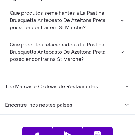
Que produtos semelhantes a La Pastina
Brusquetta Antepasto De Azeitona Preta
posso encontrar em St Marche?
Que produtos relacionados a La Pastina
Brusquetta Antepasto De Azeitona Preta
posso encontrar na St Marche?
Top Marcas e Cadeias de Restaurantes
Encontre-nos nestes países