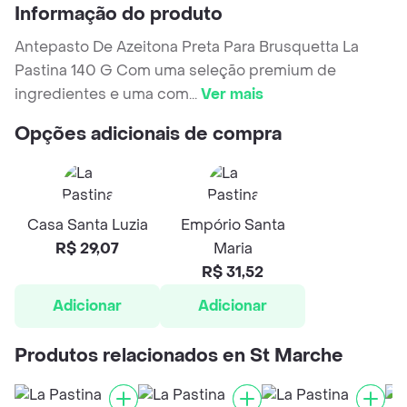
Informação do produto
Antepasto De Azeitona Preta Para Brusquetta La
Pastina 140 G Com uma seleção premium de
ingredientes e uma com
...
Ver mais
Opções adicionais de compra
Casa Santa Luzia
Empório Santa
R$ 29,07
Maria
R$ 31,52
Adicionar
Adicionar
Produtos relacionados en St Marche