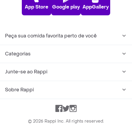
App Store
Google play
AppGallery
Peça sua comida favorita perto de você
Categorias
Junte-se ao Rappi
Sobre Rappi
Facebook
Twitter
Instagram
©
2026
Rappi Inc. All rights reserved.