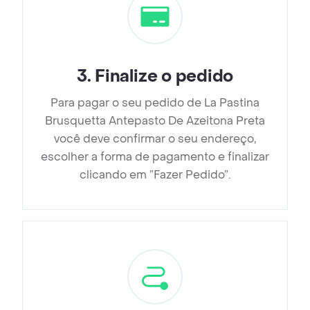
3
.
Finalize o pedido
Para pagar o seu pedido de La Pastina
Brusquetta Antepasto De Azeitona Preta
você deve confirmar o seu endereço,
escolher a forma de pagamento e finalizar
clicando em ”Fazer Pedido”.