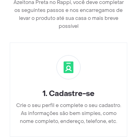
Azeitona Preta no Rappi, você deve completar
os seguintes passos e nos encarregamos de
levar o produto até sua casa o mais breve
possível
1
.
Cadastre-se
Crie o seu perfil e complete o seu cadastro.
As informações são bem simples, como
nome completo, endereço, telefone, etc.