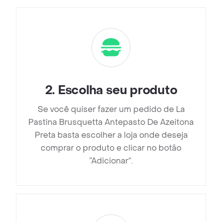
2
.
Escolha seu produto
Se você quiser fazer um pedido de La
Pastina Brusquetta Antepasto De Azeitona
Preta basta escolher a loja onde deseja
comprar o produto e clicar no botão
“Adicionar”.