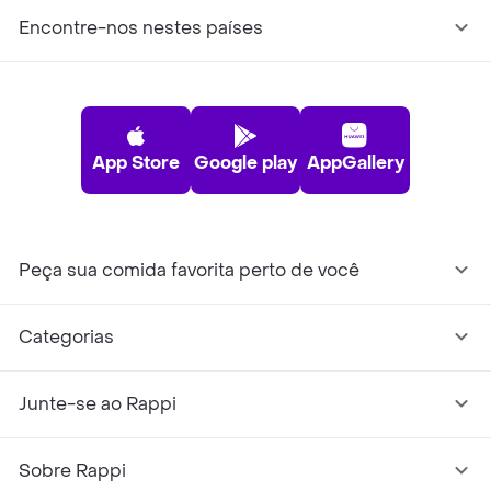
Encontre-nos nestes países
App Store
Google play
AppGallery
Peça sua comida favorita perto de você
Categorias
Junte-se ao Rappi
Sobre Rappi