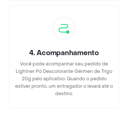
4
.
Acompanhamento
Você pode acompanhar seu pedido de
Lightner Pó Descolorante Gérmen de Trigo
20g pelo aplicativo. Quando o pedido
estiver pronto, um entregador o levará até o
destino.