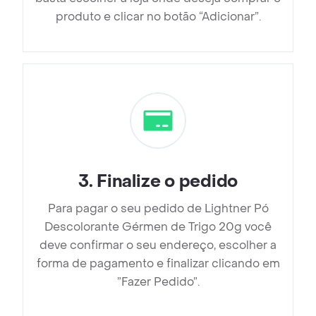
produto e clicar no botão “Adicionar”.
3
.
Finalize o pedido
Para pagar o seu pedido de Lightner Pó
Descolorante Gérmen de Trigo 20g você
deve confirmar o seu endereço, escolher a
forma de pagamento e finalizar clicando em
”Fazer Pedido”.