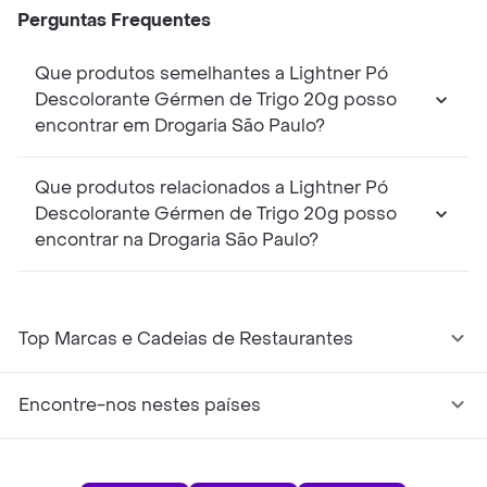
Perguntas Frequentes
Que produtos semelhantes a Lightner Pó
Descolorante Gérmen de Trigo 20g posso
encontrar em Drogaria São Paulo?
Que produtos relacionados a Lightner Pó
Descolorante Gérmen de Trigo 20g posso
encontrar na Drogaria São Paulo?
Top Marcas e Cadeias de Restaurantes
Encontre-nos nestes países