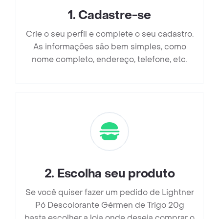
1
.
Cadastre-se
Crie o seu perfil e complete o seu cadastro.
As informações são bem simples, como
nome completo, endereço, telefone, etc.
2
.
Escolha seu produto
Se você quiser fazer um pedido de Lightner
Pó Descolorante Gérmen de Trigo 20g
basta escolher a loja onde deseja comprar o