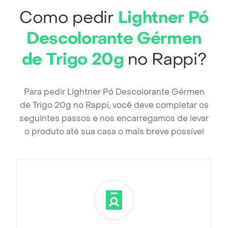
Como pedir
Lightner Pó
Descolorante Gérmen
de Trigo 20g
no Rappi?
Para pedir Lightner Pó Descolorante Gérmen
de Trigo 20g no Rappi, você deve completar os
seguintes passos e nos encarregamos de levar
o produto até sua casa o mais breve possível