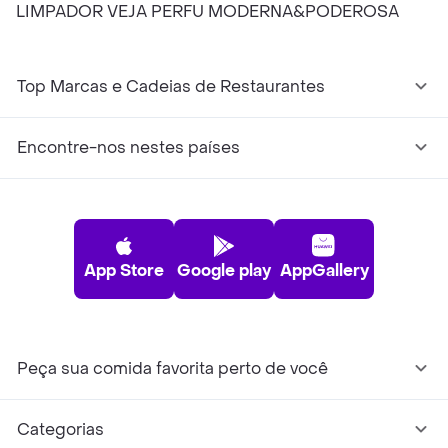
LIMPADOR VEJA PERFU MODERNA&PODEROSA
Top Marcas e Cadeias de Restaurantes
Encontre-nos nestes países
App Store
Google play
AppGallery
Peça sua comida favorita perto de você
Categorias