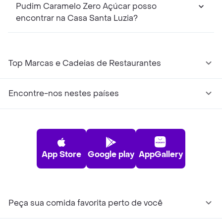
Pudim Caramelo Zero Açúcar posso
encontrar na Casa Santa Luzia?
Top Marcas e Cadeias de Restaurantes
Encontre-nos nestes países
App Store
Google play
AppGallery
Peça sua comida favorita perto de você