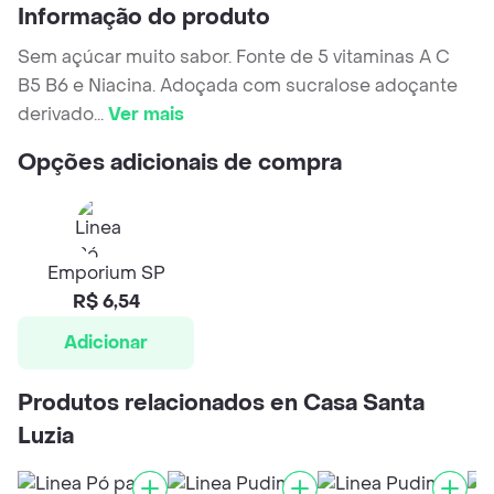
Informação do produto
Sem açúcar muito sabor. Fonte de 5 vitaminas A C
B5 B6 e Niacina. Adoçada com sucralose adoçante
derivado
...
Ver mais
Opções adicionais de compra
Emporium SP
R$ 6,54
Adicionar
Produtos relacionados en Casa Santa
Luzia