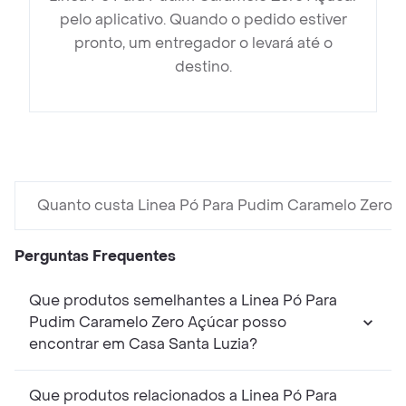
pelo aplicativo. Quando o pedido estiver
pronto, um entregador o levará até o
destino.
Quanto custa Linea Pó Para Pudim Caramelo Zero 
Perguntas Frequentes
Que produtos semelhantes a Linea Pó Para
Pudim Caramelo Zero Açúcar posso
encontrar em Casa Santa Luzia?
Que produtos relacionados a Linea Pó Para