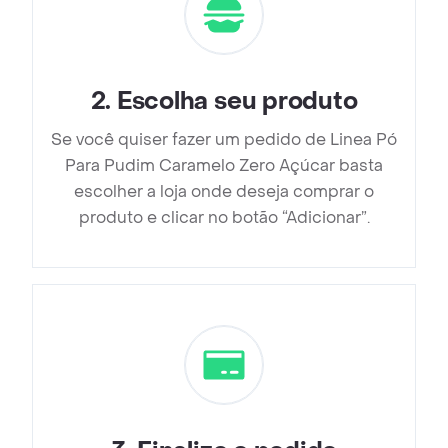
2
.
Escolha seu produto
Se você quiser fazer um pedido de Linea Pó
Para Pudim Caramelo Zero Açúcar basta
escolher a loja onde deseja comprar o
produto e clicar no botão “Adicionar”.