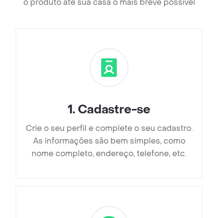
o produto até sua casa o mais breve possível
1
.
Cadastre-se
Crie o seu perfil e complete o seu cadastro.
As informações são bem simples, como
nome completo, endereço, telefone, etc.