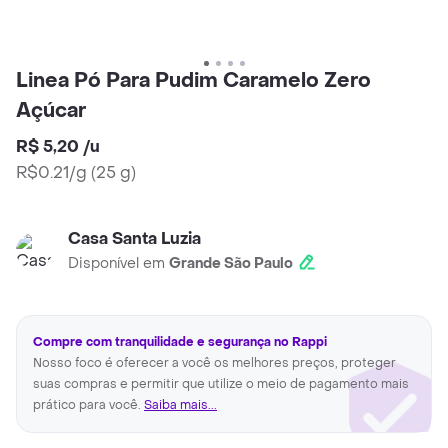
Linea Pó Para Pudim Caramelo Zero
Açúcar
R$ 5,20
/
u
R$0.21/g
(
25 g
)
Casa Santa Luzia
Disponível em
Grande São Paulo
Compre com tranquilidade e segurança no Rappi
Nosso foco é oferecer a você os melhores preços, proteger
suas compras e permitir que utilize o meio de pagamento mais
prático para você.
Saiba mais...