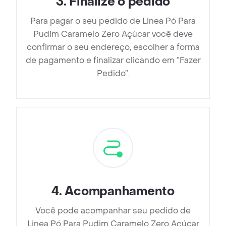
3
.
Finalize o pedido
Para pagar o seu pedido de Linea Pó Para
Pudim Caramelo Zero Açúcar você deve
confirmar o seu endereço, escolher a forma
de pagamento e finalizar clicando em ”Fazer
Pedido”.
4
.
Acompanhamento
Você pode acompanhar seu pedido de
Linea Pó Para Pudim Caramelo Zero Açúcar