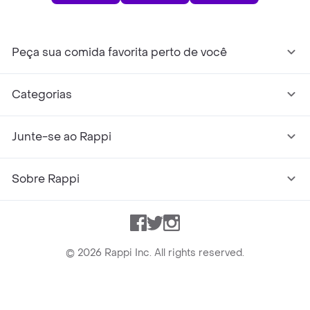
Peça sua comida favorita perto de você
Categorias
Junte-se ao Rappi
Sobre Rappi
Facebook
Twitter
Instagram
©
2026
Rappi Inc. All rights reserved.