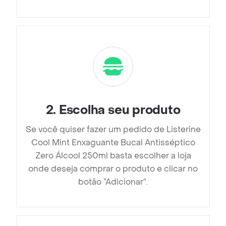
2
.
Escolha seu produto
Se você quiser fazer um pedido de Listerine
Cool Mint Enxaguante Bucal Antisséptico
Zero Álcool 250ml basta escolher a loja
onde deseja comprar o produto e clicar no
botão “Adicionar”.