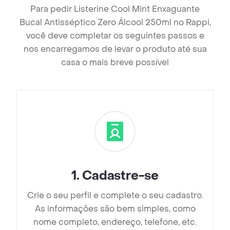
Para pedir Listerine Cool Mint Enxaguante
Bucal Antisséptico Zero Álcool 250ml no Rappi,
você deve completar os seguintes passos e
nos encarregamos de levar o produto até sua
casa o mais breve possível
1
.
Cadastre-se
Crie o seu perfil e complete o seu cadastro.
As informações são bem simples, como
nome completo, endereço, telefone, etc.