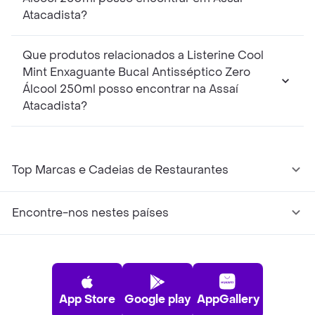
Atacadista?
Que produtos relacionados a Listerine Cool
Mint Enxaguante Bucal Antisséptico Zero
Álcool 250ml posso encontrar na Assaí
Atacadista?
Top Marcas e Cadeias de Restaurantes
Encontre-nos nestes países
App Store
Google play
AppGallery