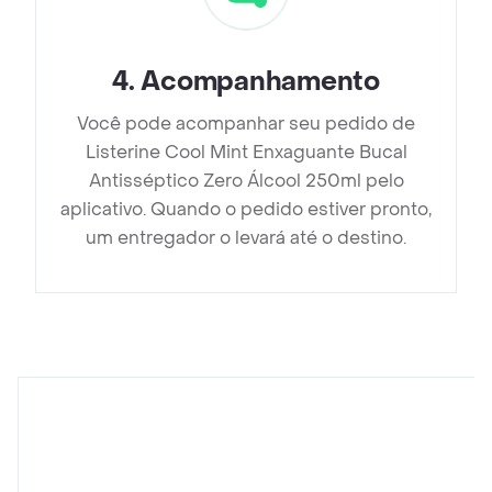
4
.
Acompanhamento
Você pode acompanhar seu pedido de
Listerine Cool Mint Enxaguante Bucal
Antisséptico Zero Álcool 250ml pelo
aplicativo. Quando o pedido estiver pronto,
um entregador o levará até o destino.