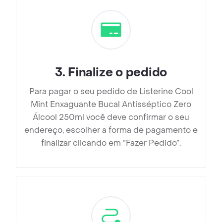
3
.
Finalize o pedido
Para pagar o seu pedido de Listerine Cool
Mint Enxaguante Bucal Antisséptico Zero
Álcool 250ml você deve confirmar o seu
endereço, escolher a forma de pagamento e
finalizar clicando em ”Fazer Pedido”.