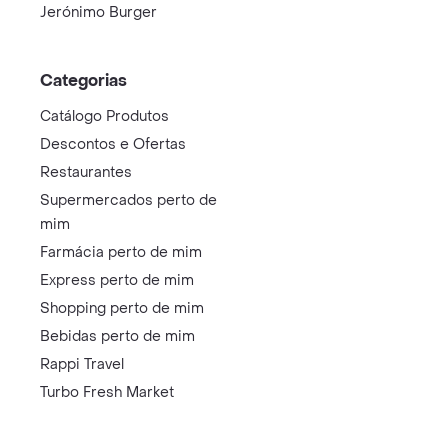
Jerónimo Burger
Categorias
Catálogo Produtos
Descontos e Ofertas
Restaurantes
Supermercados perto de
mim
Farmácia perto de mim
Express perto de mim
Shopping perto de mim
Bebidas perto de mim
Rappi Travel
Turbo Fresh Market