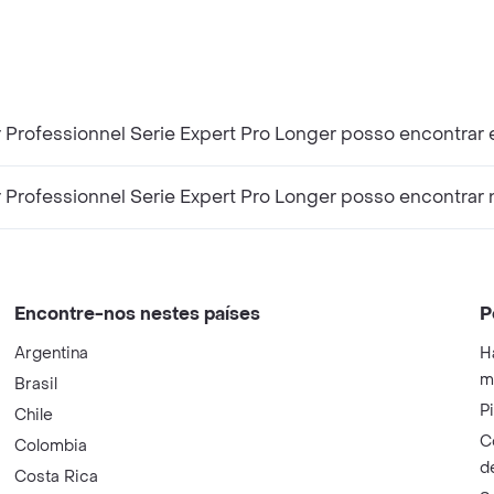
 Professionnel Serie Expert Pro Longer posso encontrar
 Professionnel Serie Expert Pro Longer posso encontrar
Encontre-nos nestes países
P
Argentina
H
m
Brasil
P
Chile
C
Colombia
d
Costa Rica