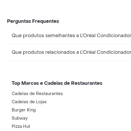
Perguntas Frequentes
Que produtos semelhantes a L'Oréal Condicionador
Que produtos relacionados a L'Oréal Condicionador
Top Marcas e Cadeias de Restaurantes
Cadeias de Restaurantes
Cadeias de Lojas
Burger King
Subway
Pizza Hut