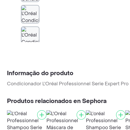
Informação do produto
Condicionador L'Oréal Professionnel Serie Expert Pr
Produtos relacionados en Sephora