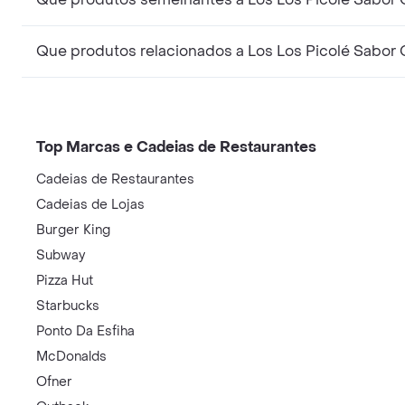
Que produtos relacionados a Los Los Picolé Sabor
Top Marcas e Cadeias de Restaurantes
Cadeias de Restaurantes
Cadeias de Lojas
Burger King
Subway
Pizza Hut
Starbucks
Ponto Da Esfiha
McDonalds
Ofner