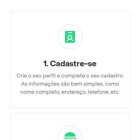
1
.
Cadastre-se
Crie o seu perfil e complete o seu cadastro.
As informações são bem simples, como
nome completo, endereço, telefone, etc.