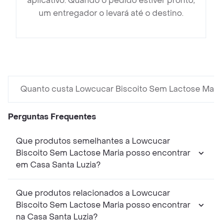
aplicativo. Quando o pedido estiver pronto,
um entregador o levará até o destino.
Quanto custa Lowcucar Biscoito Sem Lactose Mari
Perguntas Frequentes
Que produtos semelhantes a Lowcucar
Biscoito Sem Lactose Maria posso encontrar
em Casa Santa Luzia?
Que produtos relacionados a Lowcucar
Biscoito Sem Lactose Maria posso encontrar
na Casa Santa Luzia?