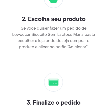
2
.
Escolha seu produto
Se você quiser fazer um pedido de
Lowcucar Biscoito Sem Lactose Maria basta
escolher a loja onde deseja comprar o
produto e clicar no botão “Adicionar”.
3
.
Finalize o pedido