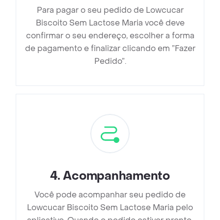
Para pagar o seu pedido de Lowcucar
Biscoito Sem Lactose Maria você deve
confirmar o seu endereço, escolher a forma
de pagamento e finalizar clicando em ”Fazer
Pedido”.
4
.
Acompanhamento
Você pode acompanhar seu pedido de
Lowcucar Biscoito Sem Lactose Maria pelo