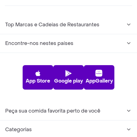
Top Marcas e Cadeias de Restaurantes
Encontre-nos nestes países
App Store
Google play
AppGallery
Peça sua comida favorita perto de você
Categorias