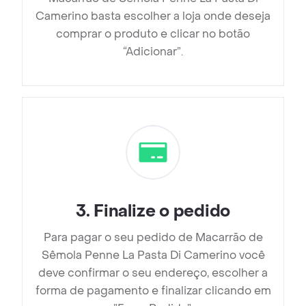
Camerino basta escolher a loja onde deseja
comprar o produto e clicar no botão
“Adicionar”.
3
.
Finalize o pedido
Para pagar o seu pedido de Macarrão de
Sêmola Penne La Pasta Di Camerino você
deve confirmar o seu endereço, escolher a
forma de pagamento e finalizar clicando em