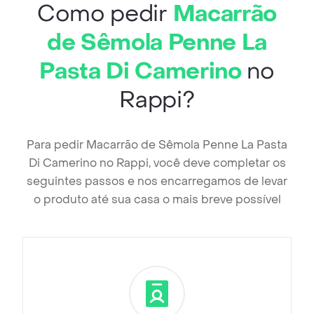
Como pedir
Macarrão
de Sêmola Penne La
Pasta Di Camerino
no
Rappi?
Para pedir Macarrão de Sêmola Penne La Pasta
Di Camerino no Rappi, você deve completar os
seguintes passos e nos encarregamos de levar
o produto até sua casa o mais breve possível