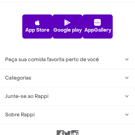
App Store
Google play
AppGallery
Peça sua comida favorita perto de você
Categorias
Junte-se ao Rappi
Sobre Rappi
Facebook
Twitter
Instagram