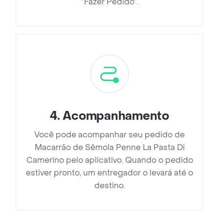
”Fazer Pedido”.
4
.
Acompanhamento
Você pode acompanhar seu pedido de
Macarrão de Sêmola Penne La Pasta Di
Camerino pelo aplicativo. Quando o pedido
estiver pronto, um entregador o levará até o
destino.