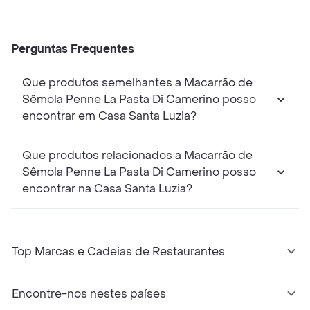
Perguntas Frequentes
Que produtos semelhantes a Macarrão de
Sêmola Penne La Pasta Di Camerino posso
encontrar em Casa Santa Luzia?
Que produtos relacionados a Macarrão de
Sêmola Penne La Pasta Di Camerino posso
encontrar na Casa Santa Luzia?
Top Marcas e Cadeias de Restaurantes
Encontre-nos nestes países