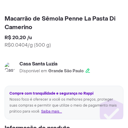
Macarrão de Sêmola Penne La Pasta Di
Camerino
R$ 20,20
/
u
R$0.0404/g
(
500 g
)
Casa Santa Luzia
Disponível em
Grande São Paulo
Compre com tranquilidade e segurança no Rappi
Nosso foco é oferecer a você os melhores preços, proteger
suas compras e permitir que utilize o meio de pagamento mais
prático para você.
Saiba mais...