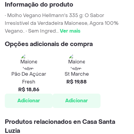
Informação do produto
• Molho Vegano Hellmann's 335 g: O Sabor
Irresistível da Verdadeira Maionese, Agora 100%
Vegano.. • Sem Ingred
...
Ver mais
Opções adicionais de compra
Pão De Açúcar
St Marche
Fresh
R$ 19,88
R$ 18,86
Adicionar
Adicionar
Produtos relacionados en Casa Santa
Luzia