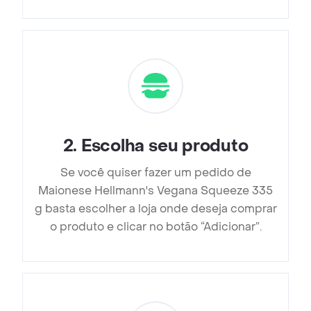
2
.
Escolha seu produto
Se você quiser fazer um pedido de
Maionese Hellmann's Vegana Squeeze 335
g basta escolher a loja onde deseja comprar
o produto e clicar no botão “Adicionar”.