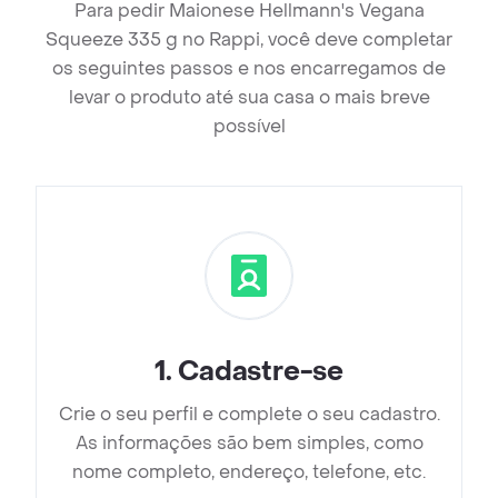
Para pedir Maionese Hellmann's Vegana
Squeeze 335 g no Rappi, você deve completar
os seguintes passos e nos encarregamos de
levar o produto até sua casa o mais breve
possível
1
.
Cadastre-se
Crie o seu perfil e complete o seu cadastro.
As informações são bem simples, como
nome completo, endereço, telefone, etc.