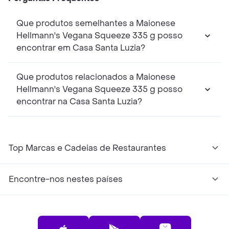
Que produtos semelhantes a Maionese
Hellmann's Vegana Squeeze 335 g posso
encontrar em Casa Santa Luzia?
Que produtos relacionados a Maionese
Hellmann's Vegana Squeeze 335 g posso
encontrar na Casa Santa Luzia?
Top Marcas e Cadeias de Restaurantes
Encontre-nos nestes países