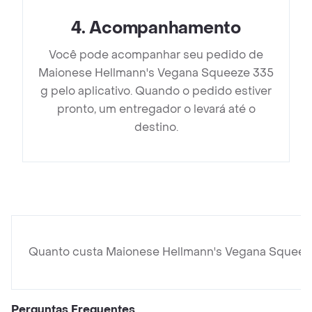
4
.
Acompanhamento
Você pode acompanhar seu pedido de
Maionese Hellmann's Vegana Squeeze 335
g pelo aplicativo. Quando o pedido estiver
pronto, um entregador o levará até o
destino.
Quanto custa Maionese Hellmann's Vegana Squeez
Perguntas Frequentes