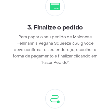
3
.
Finalize o pedido
Para pagar o seu pedido de Maionese
Hellmann's Vegana Squeeze 335 g você
deve confirmar o seu endereço, escolher a
forma de pagamento e finalizar clicando em
”Fazer Pedido”.