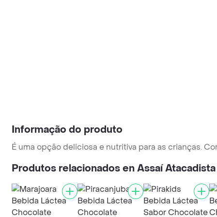
Informação do produto
É uma opção deliciosa e nutritiva para as crianças. Co
Produtos relacionados en Assaí Atacadista