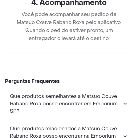
4
.
Acompanhamento
Você pode acompanhar seu pedido de
Matsuo Couve Rabano Roxa pelo aplicativo.
Quando o pedido estiver pronto, um
entregador o levará até o destino.
Perguntas Frequentes
Que produtos semelhantes a Matsuo Couve
Rabano Roxa posso encontrar em Emporium
SP?
Que produtos relacionados a Matsuo Couve
Rabano Roxa posso encontrar na Emporium