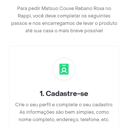
Para pedir Matsuo Couve Rabano Roxa no
Rappi, você deve completar os seguintes
passos e nos encarregamos de levar o produto
até sua casa o mais breve possível
1
.
Cadastre-se
Crie o seu perfil e complete o seu cadastro.
As informações são bem simples, como
nome completo, endereço, telefone, etc.