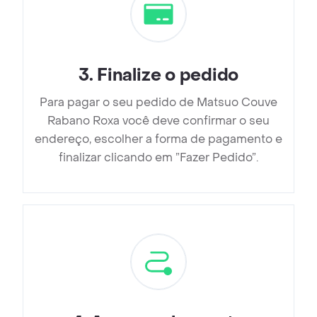
3
.
Finalize o pedido
Para pagar o seu pedido de Matsuo Couve
Rabano Roxa você deve confirmar o seu
endereço, escolher a forma de pagamento e
finalizar clicando em ”Fazer Pedido”.