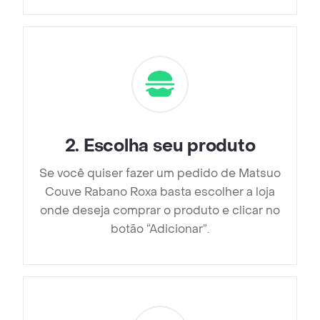
2
.
Escolha seu produto
Se você quiser fazer um pedido de Matsuo
Couve Rabano Roxa basta escolher a loja
onde deseja comprar o produto e clicar no
botão “Adicionar”.