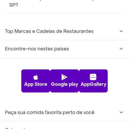
SP?
Top Marcas e Cadeias de Restaurantes
Encontre-nos nestes países
App Store
Google play
AppGallery
Peça sua comida favorita perto de você