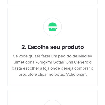
2
.
Escolha seu produto
Se você quiser fazer um pedido de Medley
Simeticona 75mg/ml Gotas 15ml Genérico
basta escolher a loja onde deseja comprar o
produto e clicar no botão “Adicionar”.