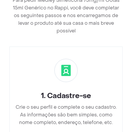
Para pedir Medley Simeticona 75mg/ml Gotas
15ml Genérico no Rappi, você deve completar
os seguintes passos e nos encarregamos de
levar o produto até sua casa o mais breve
possível
1
.
Cadastre-se
Crie o seu perfil e complete o seu cadastro.
As informações são bem simples, como
nome completo, endereço, telefone, etc.