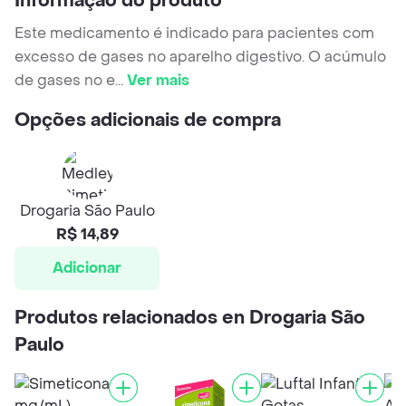
Informação do produto
Este medicamento é indicado para pacientes com
excesso de gases no aparelho digestivo. O acúmulo
de gases no e
...
Ver mais
Opções adicionais de compra
Drogaria São Paulo
R$ 14,89
Adicionar
Produtos relacionados en Drogaria São
Paulo