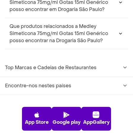
Simeticona 75mg/ml Gotas 15ml Genérico
posso encontrar em Drogaria São Paulo?
Que produtos relacionados a Medley
Simeticona 75mg/ml Gotas 15ml Genérico
posso encontrar na Drogaria São Paulo?
Top Marcas e Cadeias de Restaurantes
Encontre-nos nestes países
App Store
Google play
AppGallery