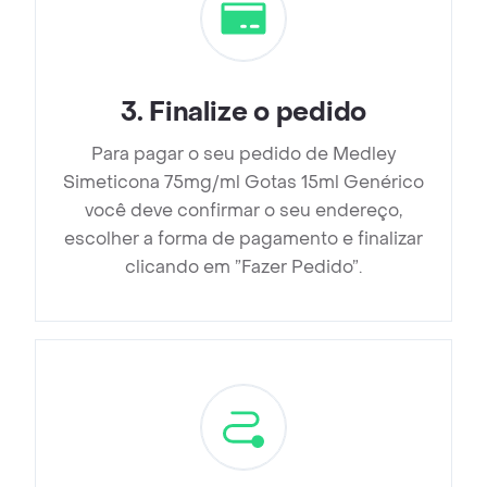
3
.
Finalize o pedido
Para pagar o seu pedido de Medley
Simeticona 75mg/ml Gotas 15ml Genérico
você deve confirmar o seu endereço,
escolher a forma de pagamento e finalizar
clicando em ”Fazer Pedido”.