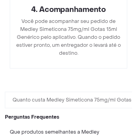
4
.
Acompanhamento
Você pode acompanhar seu pedido de
Medley Simeticona 75mg/ml Gotas 15ml
Genérico pelo aplicativo. Quando o pedido
estiver pronto, um entregador o levará até o
destino.
Quanto custa Medley Simeticona 75mg/ml Gotas 1
Perguntas Frequentes
Que produtos semelhantes a Medley