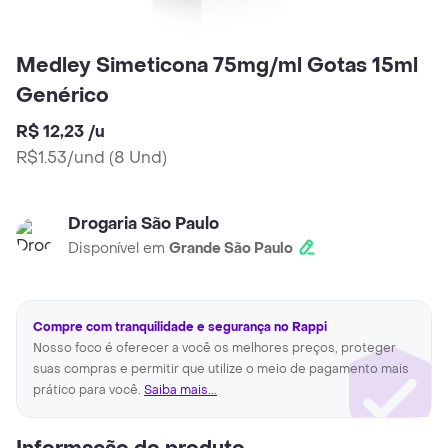
Medley Simeticona 75mg/ml Gotas 15ml
Genérico
R$ 12,23
/
u
R$1.53/und
(
8 Und
)
Drogaria São Paulo
Disponível em
Grande São Paulo
Compre com tranquilidade e segurança no Rappi
Nosso foco é oferecer a você os melhores preços, proteger
suas compras e permitir que utilize o meio de pagamento mais
prático para você.
Saiba mais...