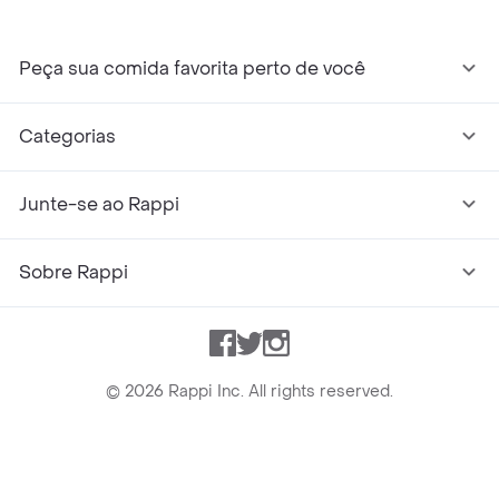
Peça sua comida favorita perto de você
Categorias
Junte-se ao Rappi
Sobre Rappi
Facebook
Twitter
Instagram
©
2026
Rappi Inc. All rights reserved.