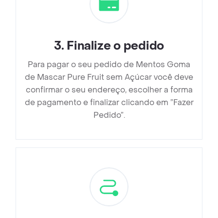
3
.
Finalize o pedido
Para pagar o seu pedido de Mentos Goma
de Mascar Pure Fruit sem Açúcar você deve
confirmar o seu endereço, escolher a forma
de pagamento e finalizar clicando em ”Fazer
Pedido”.