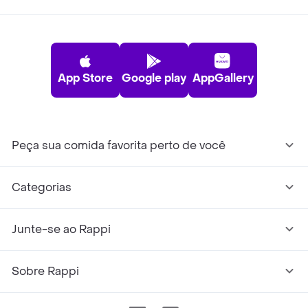
App Store
Google play
AppGallery
Peça sua comida favorita perto de você
Categorias
Junte-se ao Rappi
Sobre Rappi