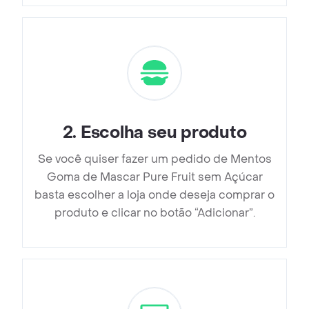
2
.
Escolha seu produto
Se você quiser fazer um pedido de Mentos
Goma de Mascar Pure Fruit sem Açúcar
basta escolher a loja onde deseja comprar o
produto e clicar no botão “Adicionar”.