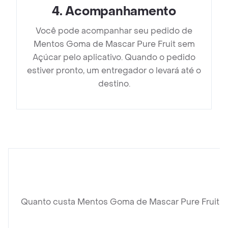
4
.
Acompanhamento
Você pode acompanhar seu pedido de
Mentos Goma de Mascar Pure Fruit sem
Açúcar pelo aplicativo. Quando o pedido
estiver pronto, um entregador o levará até o
destino.
Quanto custa Mentos Goma de Mascar Pure Fruit 