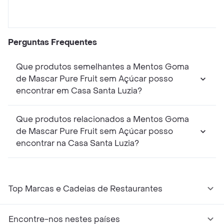
Perguntas Frequentes
Que produtos semelhantes a Mentos Goma
de Mascar Pure Fruit sem Açúcar posso
encontrar em Casa Santa Luzia?
Que produtos relacionados a Mentos Goma
de Mascar Pure Fruit sem Açúcar posso
encontrar na Casa Santa Luzia?
Top Marcas e Cadeias de Restaurantes
Encontre-nos nestes países