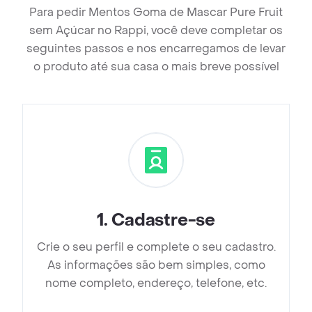
Para pedir Mentos Goma de Mascar Pure Fruit
sem Açúcar no Rappi, você deve completar os
seguintes passos e nos encarregamos de levar
o produto até sua casa o mais breve possível
1
.
Cadastre-se
Crie o seu perfil e complete o seu cadastro.
As informações são bem simples, como
nome completo, endereço, telefone, etc.