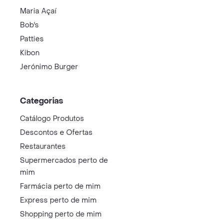
Maria Açaí
Bob's
Patties
Kibon
Jerónimo Burger
Categorias
Catálogo Produtos
Descontos e Ofertas
Restaurantes
Supermercados perto de
mim
Farmácia perto de mim
Express perto de mim
Shopping perto de mim