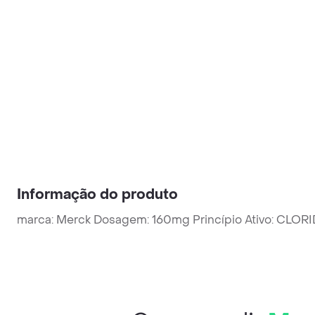
Informação do produto
marca: Merck Dosagem: 160mg Princípio Ativo: CLO