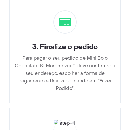
3
.
Finalize o pedido
Para pagar o seu pedido de Mini Bolo
Chocolate St Marche você deve confirmar o
seu endereço, escolher a forma de
pagamento e finalizar clicando em ”Fazer
Pedido”.