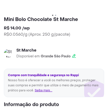
Mini Bolo Chocolate St Marche
R$ 14,00
/
wp
R$0.0560/g
(
Aprox. 250 g/pacote
)
St Marche
Disponível em
Grande São Paulo
Compre com tranquilidade e segurança no Rappi
Nosso foco é oferecer a você os melhores preços, proteger
suas compras e permitir que utilize o meio de pagamento mais
prático para você.
Saiba mais...
Informação do produto