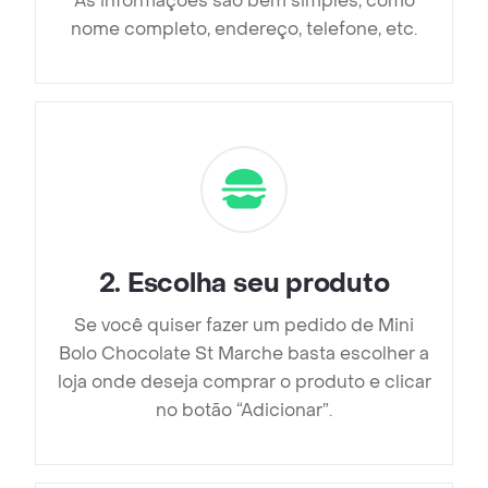
As informações são bem simples, como
nome completo, endereço, telefone, etc.
2
.
Escolha seu produto
Se você quiser fazer um pedido de Mini
Bolo Chocolate St Marche basta escolher a
loja onde deseja comprar o produto e clicar
no botão “Adicionar”.