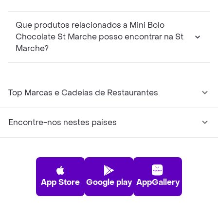
Que produtos relacionados a Mini Bolo
Chocolate St Marche posso encontrar na St
Marche?
Top Marcas e Cadeias de Restaurantes
Encontre-nos nestes países
App Store
Google play
AppGallery