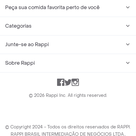
Peça sua comida favorita perto de você
Categorias
Junte-se ao Rappi
Sobre Rappi
Facebook
Twitter
Instagram
©
2026
Rappi Inc. All rights reserved.
© Copyright 2024 - Todos os direitos reservados de RAPPI.
RAPPI BRASIL INTERMEDIAÇÃO DE NEGÓCIOS LTDA.,