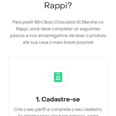
Rappi?
Para pedir Mini Bolo Chocolate St Marche no
Rappi, você deve completar os seguintes
passos e nos encarregamos de levar o produto
até sua casa o mais breve possível
1
.
Cadastre-se
Crie o seu perfil e complete o seu cadastro.