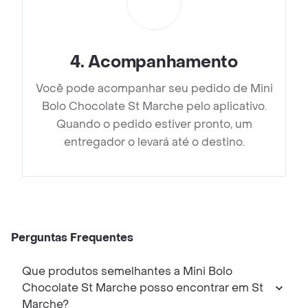
4
.
Acompanhamento
Você pode acompanhar seu pedido de Mini
Bolo Chocolate St Marche pelo aplicativo.
Quando o pedido estiver pronto, um
entregador o levará até o destino.
Perguntas Frequentes
Que produtos semelhantes a Mini Bolo
Chocolate St Marche posso encontrar em St
Marche?