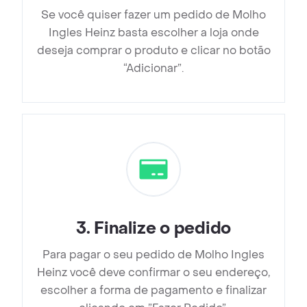
Se você quiser fazer um pedido de Molho
Ingles Heinz basta escolher a loja onde
deseja comprar o produto e clicar no botão
“Adicionar”.
3
.
Finalize o pedido
Para pagar o seu pedido de Molho Ingles
Heinz você deve confirmar o seu endereço,
escolher a forma de pagamento e finalizar