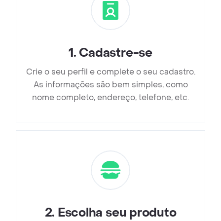
1
.
Cadastre-se
Crie o seu perfil e complete o seu cadastro.
As informações são bem simples, como
nome completo, endereço, telefone, etc.
2
.
Escolha seu produto