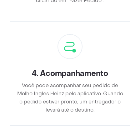
clicando em ”Fazer Pedido”.
4
.
Acompanhamento
Você pode acompanhar seu pedido de
Molho Ingles Heinz pelo aplicativo. Quando
o pedido estiver pronto, um entregador o
levará até o destino.