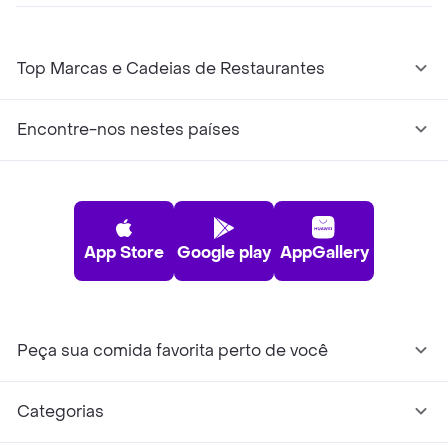
Top Marcas e Cadeias de Restaurantes
Encontre-nos nestes países
App Store
Google play
AppGallery
Peça sua comida favorita perto de você
Categorias