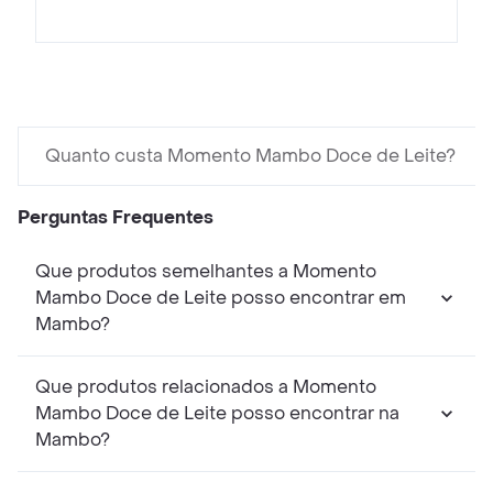
Quanto custa Momento Mambo Doce de Leite?
Perguntas Frequentes
Que produtos semelhantes a Momento
Mambo Doce de Leite posso encontrar em
Mambo?
Que produtos relacionados a Momento
Mambo Doce de Leite posso encontrar na
Mambo?