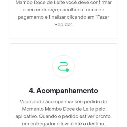
Mambo Doce de Leite você deve confirmar
o seu endereço, escolher a forma de
pagamento e finalizar clicando em ”Fazer
Pedido”.
4
.
Acompanhamento
Você pode acompanhar seu pedido de
Momento Mambo Doce de Leite pelo
aplicativo. Quando o pedido estiver pronto,
um entregador o levará até o destino.