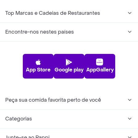
Top Marcas e Cadeias de Restaurantes
Encontre-nos nestes países
App Store
Google play
AppGallery
Peça sua comida favorita perto de você
Categorias
Junte-se ao Rappi