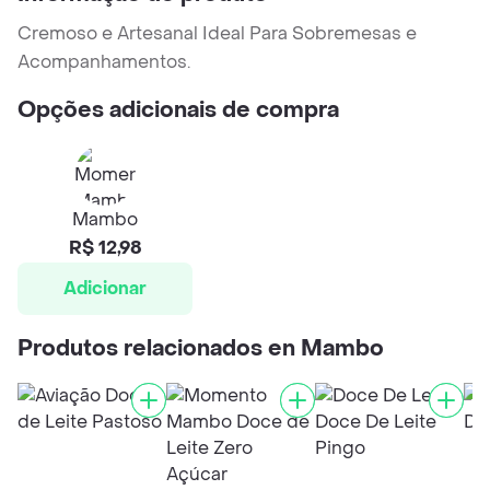
Cremoso e Artesanal Ideal Para Sobremesas e
Acompanhamentos.
Opções adicionais de compra
Mambo
R$ 12,98
Adicionar
Produtos relacionados en Mambo