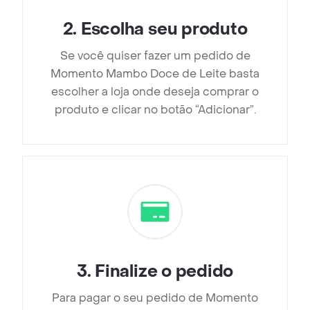
2
.
Escolha seu produto
Se você quiser fazer um pedido de
Momento Mambo Doce de Leite basta
escolher a loja onde deseja comprar o
produto e clicar no botão “Adicionar”.
3
.
Finalize o pedido
Para pagar o seu pedido de Momento