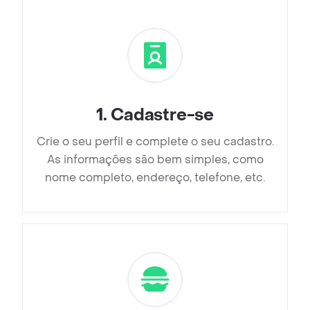
1
.
Cadastre-se
Crie o seu perfil e complete o seu cadastro.
As informações são bem simples, como
nome completo, endereço, telefone, etc.