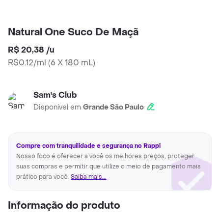
Natural One Suco De Maçã
R$ 20,38
/
u
R$0.12/ml
(
6 X 180 mL
)
Sam's Club
Disponível em
Grande São Paulo
Compre com tranquilidade e segurança no Rappi
Nosso foco é oferecer a você os melhores preços, proteger
suas compras e permitir que utilize o meio de pagamento mais
prático para você.
Saiba mais...
Informação do produto