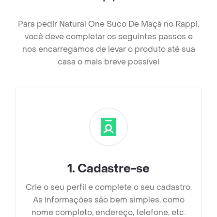
Para pedir Natural One Suco De Maçã no Rappi,
você deve completar os seguintes passos e
nos encarregamos de levar o produto até sua
casa o mais breve possível
1
.
Cadastre-se
Crie o seu perfil e complete o seu cadastro.
As informações são bem simples, como
nome completo, endereço, telefone, etc.