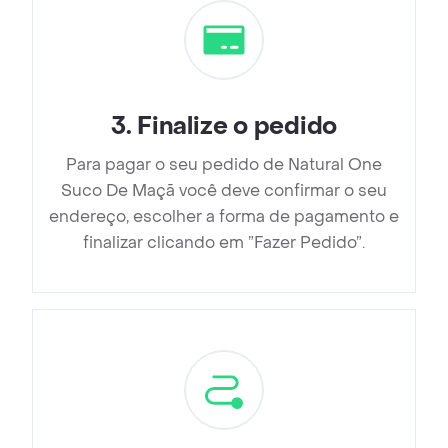
3
.
Finalize o pedido
Para pagar o seu pedido de Natural One
Suco De Maçã você deve confirmar o seu
endereço, escolher a forma de pagamento e
finalizar clicando em ”Fazer Pedido”.