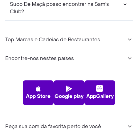
Suco De Maçã posso encontrar na Sam's
Club?
Top Marcas e Cadeias de Restaurantes
Encontre-nos nestes países
App Store
Google play
AppGallery
Peça sua comida favorita perto de você