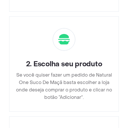
2
.
Escolha seu produto
Se você quiser fazer um pedido de Natural
One Suco De Maçã basta escolher a loja
onde deseja comprar o produto e clicar no
botão “Adicionar”.