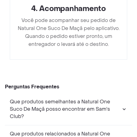
4
.
Acompanhamento
Você pode acompanhar seu pedido de
Natural One Suco De Maçã pelo aplicativo.
Quando o pedido estiver pronto, um
entregador o levará até o destino.
Perguntas Frequentes
Que produtos semelhantes a Natural One
Suco De Maçã posso encontrar em Sam's
Club?
Que produtos relacionados a Natural One