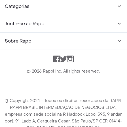
Categorias
Junte-se ao Rappi
Sobre Rappi
Facebook
Twitter
Instagram
©
2026
Rappi Inc. All rights reserved.
© Copyright 2024 - Todos os direitos reservados de RAPPI.
RAPPI BRASIL INTERMEDIAÇÃO DE NEGÓCIOS LTDA.,
empresa com sede social na R Haddock Lobo, 595, 9 andar,
conj. 91, Lado A, Cerqueira Cesar, São Paulo/SP CEP. 01414-