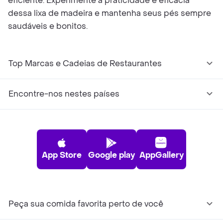
eficiente. Experimente a praticidade e eficácia
dessa lixa de madeira e mantenha seus pés sempre
saudáveis e bonitos.
Top Marcas e Cadeias de Restaurantes
Encontre-nos nestes países
App Store
Google play
AppGallery
Peça sua comida favorita perto de você