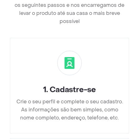
os seguintes passos e nos encarregamos de
levar o produto até sua casa o mais breve
possível
1
.
Cadastre-se
Crie o seu perfil e complete o seu cadastro.
As informações são bem simples, como
nome completo, endereço, telefone, etc.