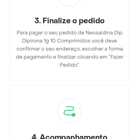
3
.
Finalize o pedido
Para pagar o seu pedido de Neosaldina Dip
Dipirona 1g 10 Comprimidos você deve
confirmar o seu endereço, escolher a forma
de pagamento e finalizar clicando em ”Fazer
Pedido”.
4
.
Acompanhamento