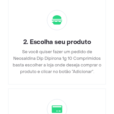
2
.
Escolha seu produto
Se você quiser fazer um pedido de
Neosaldina Dip Dipirona 1g 10 Comprimidos
basta escolher a loja onde deseja comprar o
produto e clicar no botão “Adicionar”.