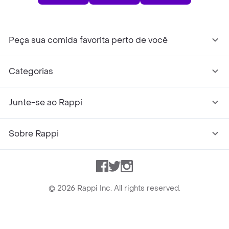
Peça sua comida favorita perto de você
Categorias
Junte-se ao Rappi
Sobre Rappi
Facebook
Twitter
Instagram
©
2026
Rappi Inc. All rights reserved.