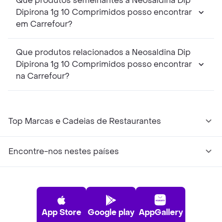
Que produtos semelhantes a Neosaldina Dip
Dipirona 1g 10 Comprimidos posso encontrar
em Carrefour?
Que produtos relacionados a Neosaldina Dip
Dipirona 1g 10 Comprimidos posso encontrar
na Carrefour?
Top Marcas e Cadeias de Restaurantes
Encontre-nos nestes países
App Store
Google play
AppGallery