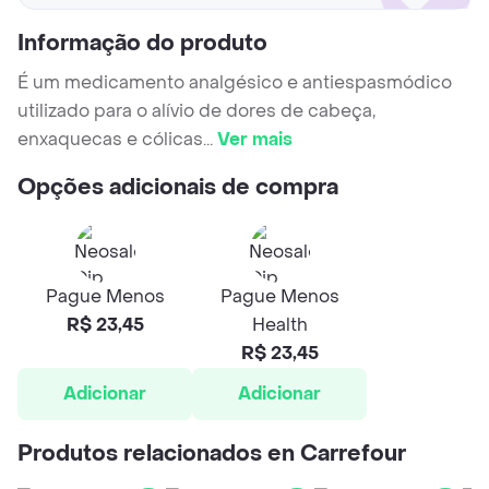
Informação do produto
É um medicamento analgésico e antiespasmódico
utilizado para o alívio de dores de cabeça,
enxaquecas e cólicas
...
Ver mais
Opções adicionais de compra
Pague Menos
Pague Menos
R$ 23,45
Health
R$ 23,45
Adicionar
Adicionar
Produtos relacionados en Carrefour