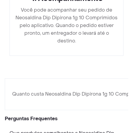
Você pode acompanhar seu pedido de
Neosaldina Dip Dipirona 1g 10 Comprimidos
pelo aplicativo. Quando o pedido estiver
pronto, um entregador o levará até o
destino.
Quanto custa Neosaldina Dip Dipirona 1g 10 Compr
Perguntas Frequentes