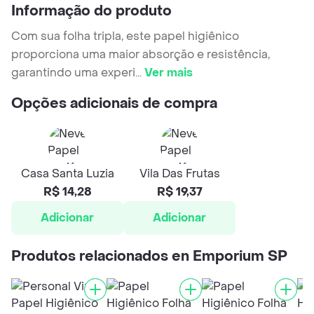
Informação do produto
Com sua folha tripla, este papel higiênico
proporciona uma maior absorção e resistência,
garantindo uma experi
...
Ver mais
Opções adicionais de compra
Casa Santa Luzia
Vila Das Frutas
R$ 14,28
R$ 19,37
Adicionar
Adicionar
Produtos relacionados en Emporium SP