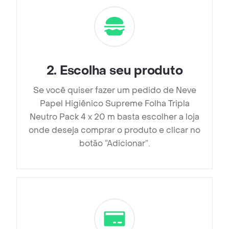
2
.
Escolha seu produto
Se você quiser fazer um pedido de Neve
Papel Higiênico Supreme Folha Tripla
Neutro Pack 4 x 20 m basta escolher a loja
onde deseja comprar o produto e clicar no
botão “Adicionar”.