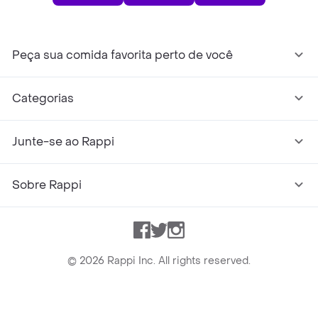
Peça sua comida favorita perto de você
Categorias
Junte-se ao Rappi
Sobre Rappi
Facebook
Twitter
Instagram
©
2026
Rappi Inc. All rights reserved.