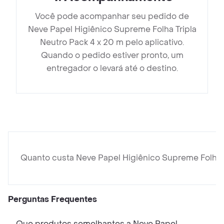
Você pode acompanhar seu pedido de
Neve Papel Higiênico Supreme Folha Tripla
Neutro Pack 4 x 20 m pelo aplicativo.
Quando o pedido estiver pronto, um
entregador o levará até o destino.
Quanto custa Neve Papel Higiênico Supreme Folha T
Perguntas Frequentes
Que produtos semelhantes a Neve Papel