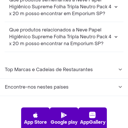
Higiênico Supreme Folha Tripla Neutro Pack 4
x 20 m posso encontrar em Emporium SP?
Que produtos relacionados a Neve Papel
Higiênico Supreme Folha Tripla Neutro Pack 4
x 20 m posso encontrar na Emporium SP?
Top Marcas e Cadeias de Restaurantes
Encontre-nos nestes países
App Store
Google play
AppGallery