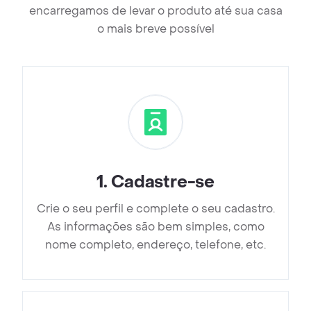
encarregamos de levar o produto até sua casa
o mais breve possível
1
.
Cadastre-se
Crie o seu perfil e complete o seu cadastro.
As informações são bem simples, como
nome completo, endereço, telefone, etc.