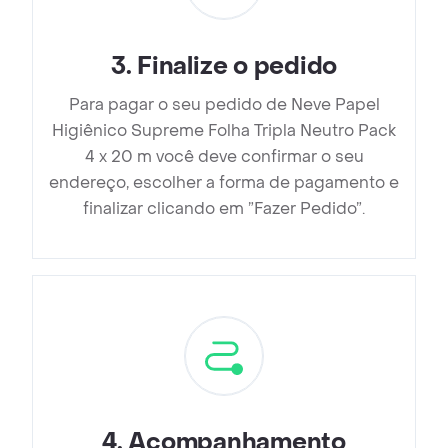
3
.
Finalize o pedido
Para pagar o seu pedido de Neve Papel
Higiênico Supreme Folha Tripla Neutro Pack
4 x 20 m você deve confirmar o seu
endereço, escolher a forma de pagamento e
finalizar clicando em ”Fazer Pedido”.
4
.
Acompanhamento