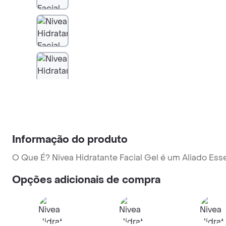
Informação do produto
O Que É? Nivea Hidratante Facial Gel é um Aliado Es
Opções adicionais de compra