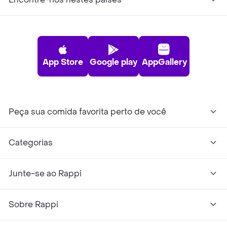
App Store
Google play
AppGallery
Peça sua comida favorita perto de você
Categorias
Junte-se ao Rappi
Sobre Rappi