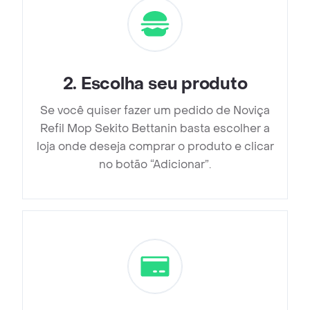
2
.
Escolha seu produto
Se você quiser fazer um pedido de Noviça
Refil Mop Sekito Bettanin basta escolher a
loja onde deseja comprar o produto e clicar
no botão “Adicionar”.