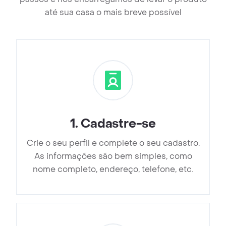
até sua casa o mais breve possível
1
.
Cadastre-se
Crie o seu perfil e complete o seu cadastro.
As informações são bem simples, como
nome completo, endereço, telefone, etc.