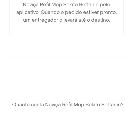
Noviça Refil Mop Sekito Bettanin pelo
aplicativo. Quando o pedido estiver pronto,
um entregador o levará até o destino.
Quanto custa Noviça Refil Mop Sekito Bettanin?