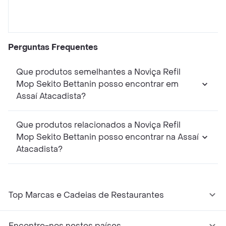
Perguntas Frequentes
Que produtos semelhantes a Noviça Refil
Mop Sekito Bettanin posso encontrar em
Assaí Atacadista?
Que produtos relacionados a Noviça Refil
Mop Sekito Bettanin posso encontrar na Assaí
Atacadista?
Top Marcas e Cadeias de Restaurantes
Encontre-nos nestes países