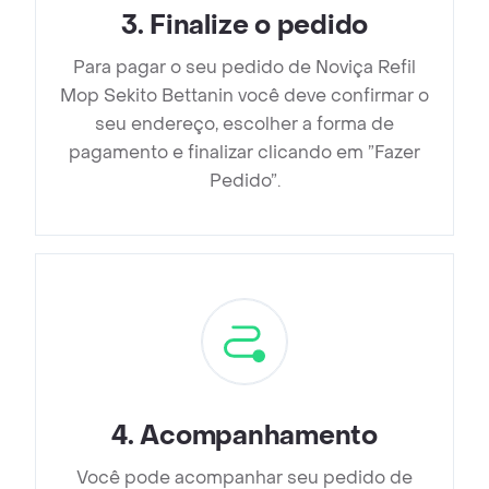
3
.
Finalize o pedido
Para pagar o seu pedido de Noviça Refil
Mop Sekito Bettanin você deve confirmar o
seu endereço, escolher a forma de
pagamento e finalizar clicando em ”Fazer
Pedido”.
4
.
Acompanhamento
Você pode acompanhar seu pedido de