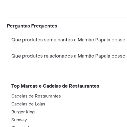
Perguntas Frequentes
Que produtos semelhantes a Mamão Papaia posso
Que produtos relacionados a Mamão Papaia posso
Top Marcas e Cadeias de Restaurantes
Cadeias de Restaurantes
Cadeias de Lojas
Burger King
Subway