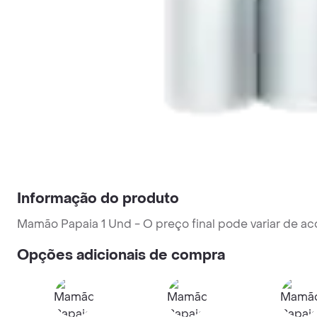
Informação do produto
Mamão Papaia 1 Und - O preço final pode variar de ac
Opções adicionais de compra