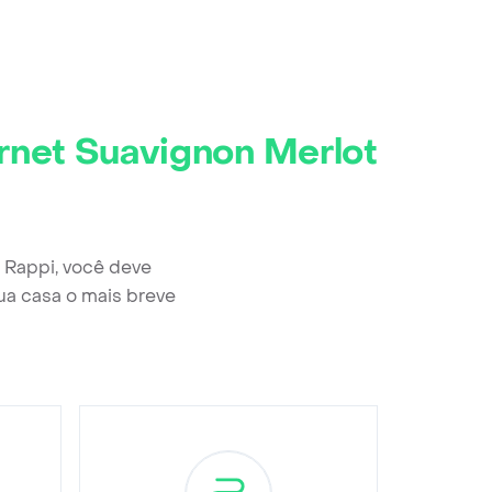
rnet Suavignon Merlot
 Rappi, você deve
ua casa o mais breve