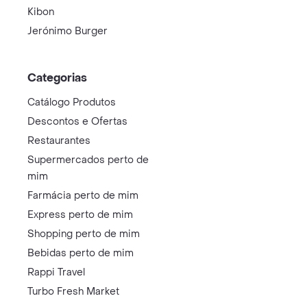
Kibon
Jerónimo Burger
Categorias
Catálogo Produtos
Descontos e Ofertas
Restaurantes
Supermercados perto de
mim
Farmácia perto de mim
Express perto de mim
Shopping perto de mim
Bebidas perto de mim
Rappi Travel
Turbo Fresh Market