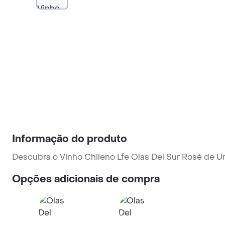
Informação do produto
Descubra o Vinho Chileno Lfe Olas Del Sur Rosé de U
Opções adicionais de compra