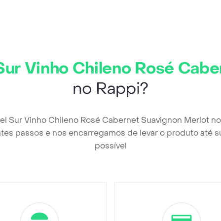
Sur Vinho Chileno Rosé Cabe
no Rappi?
Del Sur Vinho Chileno Rosé Cabernet Suavignon Merlot no
tes passos e nos encarregamos de levar o produto até s
possível