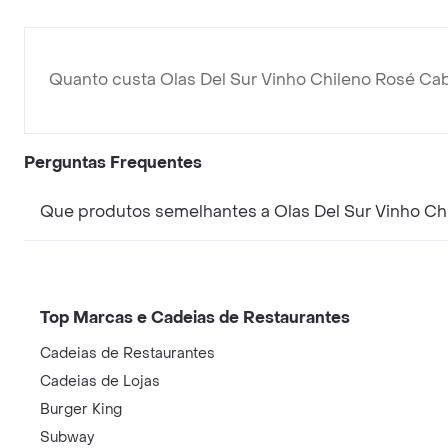
Quanto custa Olas Del Sur Vinho Chileno Rosé Ca
Perguntas Frequentes
Que produtos semelhantes a Olas Del Sur Vinho C
Top Marcas e Cadeias de Restaurantes
Cadeias de Restaurantes
Cadeias de Lojas
Burger King
Subway