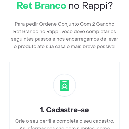
Ret Branco
no Rappi?
Para pedir Ordene Conjunto Com 2 Gancho
Ret Branco no Rappi, você deve completar os
seguintes passos e nos encarregamos de levar
o produto até sua casa o mais breve possível
1
.
Cadastre-se
Crie o seu perfil e complete o seu cadastro.
As informações são bem simples, como