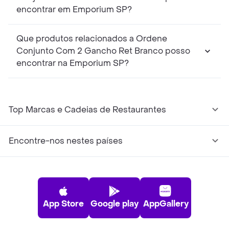
encontrar em Emporium SP?
Que produtos relacionados a Ordene
Conjunto Com 2 Gancho Ret Branco posso
encontrar na Emporium SP?
Top Marcas e Cadeias de Restaurantes
Encontre-nos nestes países
App Store
Google play
AppGallery