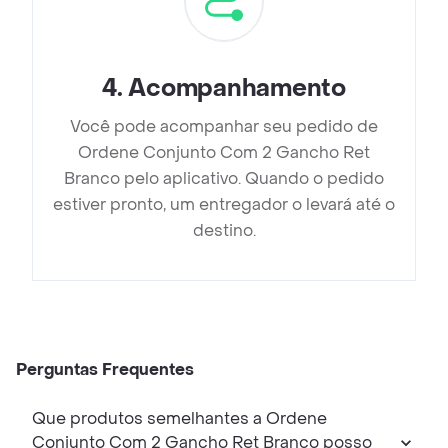
4
.
Acompanhamento
Você pode acompanhar seu pedido de
Ordene Conjunto Com 2 Gancho Ret
Branco pelo aplicativo. Quando o pedido
estiver pronto, um entregador o levará até o
destino.
Perguntas Frequentes
Que produtos semelhantes a Ordene
Conjunto Com 2 Gancho Ret Branco posso