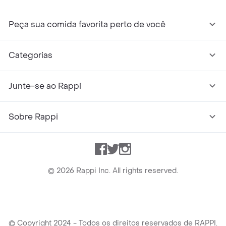
Peça sua comida favorita perto de você
Categorias
Junte-se ao Rappi
Sobre Rappi
Facebook
Twitter
Instagram
©
2026
Rappi Inc. All rights reserved.
© Copyright 2024 - Todos os direitos reservados de RAPPI.