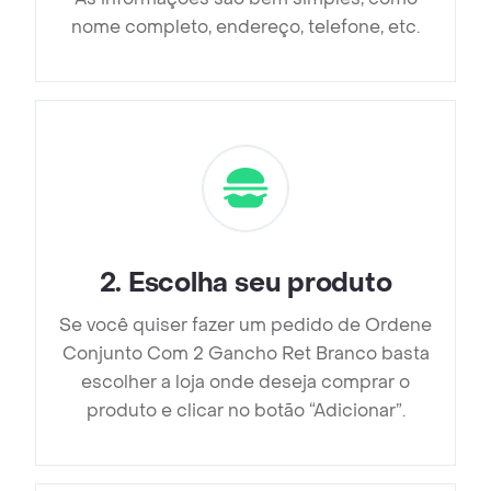
nome completo, endereço, telefone, etc.
2
.
Escolha seu produto
Se você quiser fazer um pedido de Ordene
Conjunto Com 2 Gancho Ret Branco basta
escolher a loja onde deseja comprar o
produto e clicar no botão “Adicionar”.