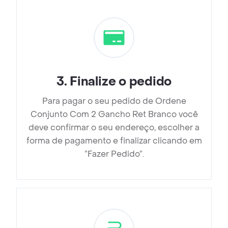
3
.
Finalize o pedido
Para pagar o seu pedido de Ordene
Conjunto Com 2 Gancho Ret Branco você
deve confirmar o seu endereço, escolher a
forma de pagamento e finalizar clicando em
”Fazer Pedido”.