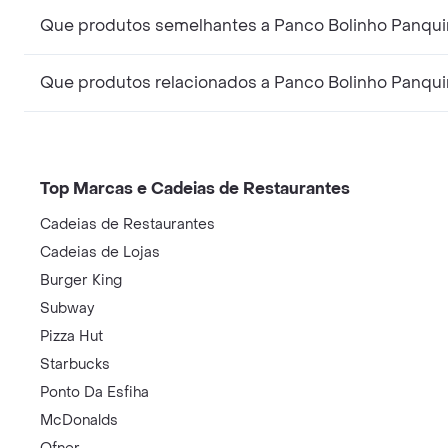
Que produtos semelhantes a Panco Bolinho Panqui
Que produtos relacionados a Panco Bolinho Panqui
Top Marcas e Cadeias de Restaurantes
Cadeias de Restaurantes
Cadeias de Lojas
Burger King
Subway
Pizza Hut
Starbucks
Ponto Da Esfiha
McDonalds