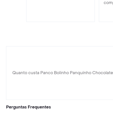
comp
Quanto custa Panco Bolinho Panquinho Chocolate
Perguntas Frequentes