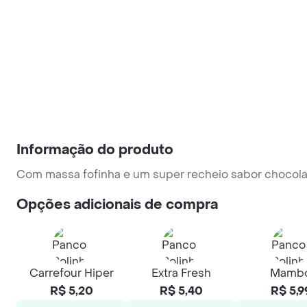
Informação do produto
Com massa fofinha e um super recheio sabor chocola
Opções adicionais de compra
Carrefour Hiper
Extra Fresh
Mamb
R$ 5,20
R$ 5,40
R$ 5,9