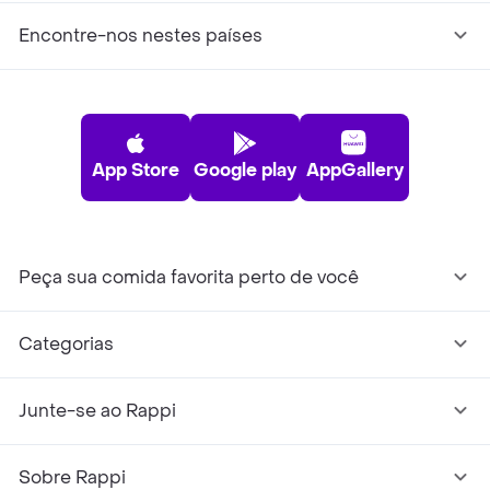
Encontre-nos nestes países
App Store
Google play
AppGallery
Peça sua comida favorita perto de você
Categorias
Junte-se ao Rappi
Sobre Rappi