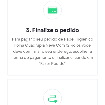
3
.
Finalize o pedido
Para pagar o seu pedido de Papel Higiênico
Folha Quádrupla Neve Com 12 Rolos você
deve confirmar o seu endereço, escolher a
forma de pagamento e finalizar clicando em
”Fazer Pedido”.