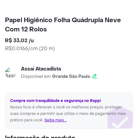
Papel Higiênico Folha Quádrupla Neve
Com 12 Rolos
R$ 33,02
/
u
R$0.0166/cm
(
20 m
)
Assaí Atacadista
Disponível em
Grande São Paulo
Compre com tranquilidade e segurança no Rappi
Nosso foco é oferecer a você os melhores preços, proteger
suas compras e permitir que utilize o meio de pagamento mais
prático para você.
Saiba mais...