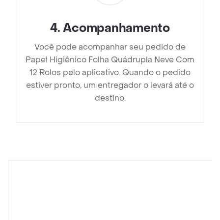
4
.
Acompanhamento
Você pode acompanhar seu pedido de
Papel Higiênico Folha Quádrupla Neve Com
12 Rolos pelo aplicativo. Quando o pedido
estiver pronto, um entregador o levará até o
destino.