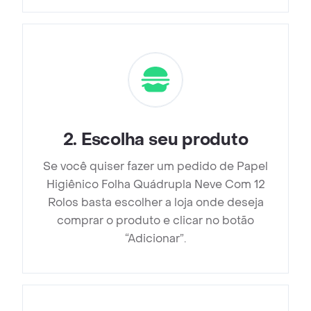
2
.
Escolha seu produto
Se você quiser fazer um pedido de Papel
Higiênico Folha Quádrupla Neve Com 12
Rolos basta escolher a loja onde deseja
comprar o produto e clicar no botão
“Adicionar”.