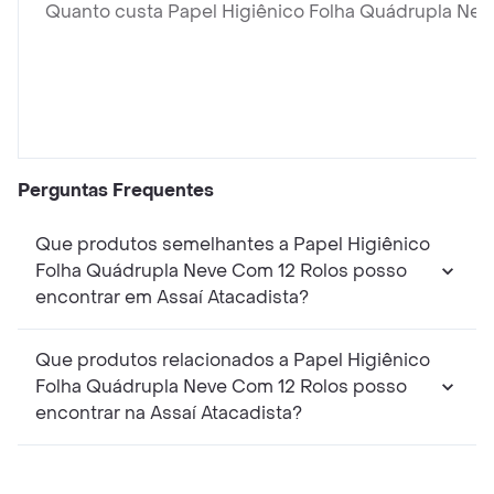
Quanto custa Papel Higiênico Folha Quádrupla Nev
Perguntas Frequentes
Que produtos semelhantes a Papel Higiênico
Folha Quádrupla Neve Com 12 Rolos posso
encontrar em Assaí Atacadista?
Que produtos relacionados a Papel Higiênico
Folha Quádrupla Neve Com 12 Rolos posso
encontrar na Assaí Atacadista?