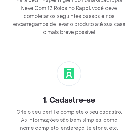
Para pedir Papel Higiênico Folha Quádrupla
Neve Com 12 Rolos no Rappi, você deve
completar os seguintes passos e nos
encarregamos de levar o produto até sua casa
o mais breve possível
1
.
Cadastre-se
Crie o seu perfil e complete o seu cadastro.
As informações são bem simples, como
nome completo, endereço, telefone, etc.