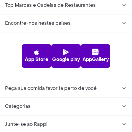
Top Marcas e Cadeias de Restaurantes
Encontre-nos nestes países
App Store
Google play
AppGallery
Peça sua comida favorita perto de você
Categorias
Junte-se ao Rappi