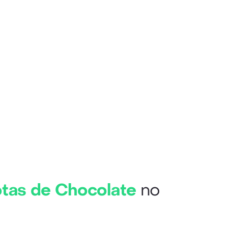
tas de Chocolate
no