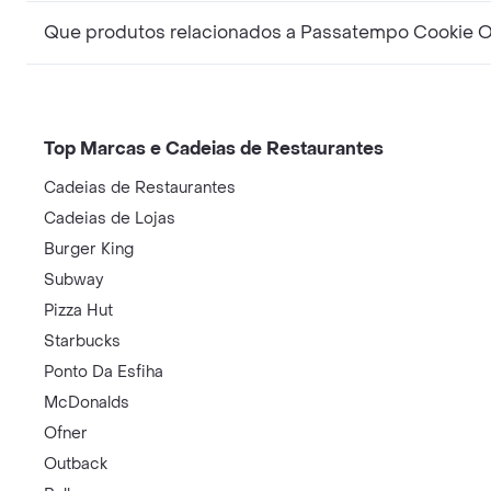
Que produtos relacionados a Passatempo Cookie Or
Top Marcas e Cadeias de Restaurantes
Cadeias de Restaurantes
Cadeias de Lojas
Burger King
Subway
Pizza Hut
Starbucks
Ponto Da Esfiha
McDonalds
Ofner
Outback