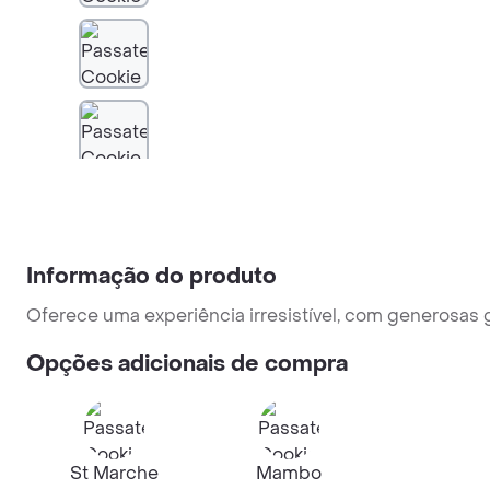
Informação do produto
Oferece uma experiência irresistível, com generosas
Opções adicionais de compra
St Marche
Mambo