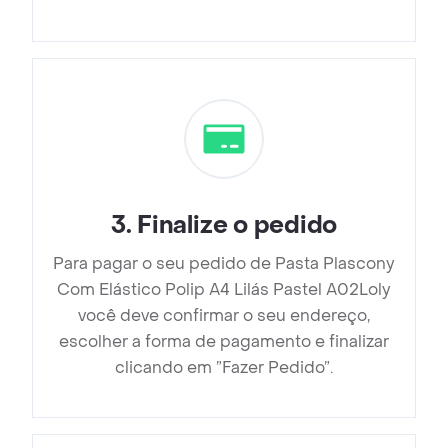
3
.
Finalize o pedido
Para pagar o seu pedido de Pasta Plascony
Com Elástico Polip A4 Lilás Pastel A02Loly
você deve confirmar o seu endereço,
escolher a forma de pagamento e finalizar
clicando em ”Fazer Pedido”.