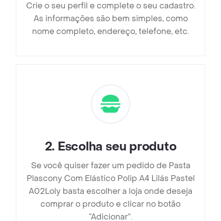
Crie o seu perfil e complete o seu cadastro.
As informações são bem simples, como
nome completo, endereço, telefone, etc.
2
.
Escolha seu produto
Se você quiser fazer um pedido de Pasta
Plascony Com Elástico Polip A4 Lilás Pastel
A02Loly basta escolher a loja onde deseja
comprar o produto e clicar no botão
“Adicionar”.