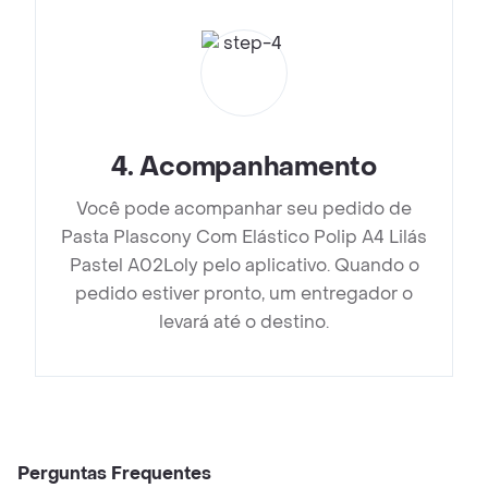
4
.
Acompanhamento
Você pode acompanhar seu pedido de
Pasta Plascony Com Elástico Polip A4 Lilás
Pastel A02Loly pelo aplicativo. Quando o
pedido estiver pronto, um entregador o
levará até o destino.
Perguntas Frequentes