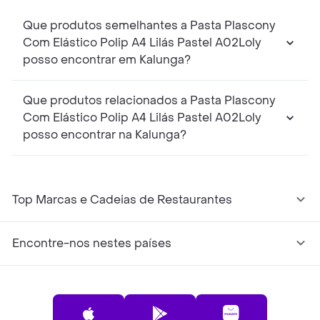
Que produtos semelhantes a Pasta Plascony
Com Elástico Polip A4 Lilás Pastel A02Loly
posso encontrar em Kalunga?
Que produtos relacionados a Pasta Plascony
Com Elástico Polip A4 Lilás Pastel A02Loly
posso encontrar na Kalunga?
Top Marcas e Cadeias de Restaurantes
Encontre-nos nestes países