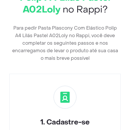
A02Loly
no Rappi?
Para pedir Pasta Plascony Com Elástico Polip
A4 Lilás Pastel A02Loly no Rappi, você deve
completar os seguintes passos e nos
encarregamos de levar o produto até sua casa
o mais breve possível
1
.
Cadastre-se