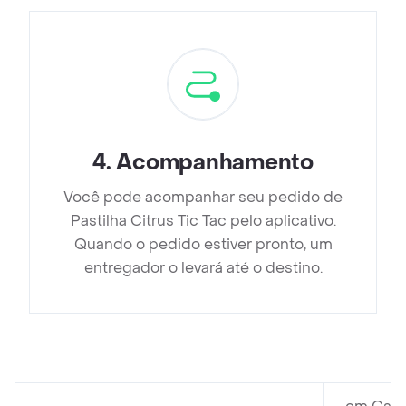
4
.
Acompanhamento
Você pode acompanhar seu pedido de
Pastilha Citrus Tic Tac pelo aplicativo.
Quando o pedido estiver pronto, um
entregador o levará até o destino.