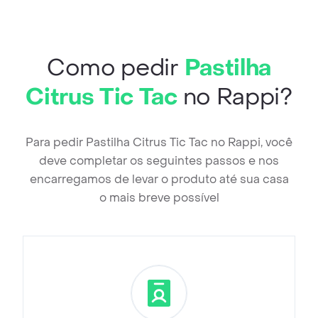
Como pedir
Pastilha
Citrus Tic Tac
no Rappi?
Para pedir Pastilha Citrus Tic Tac no Rappi, você
deve completar os seguintes passos e nos
encarregamos de levar o produto até sua casa
o mais breve possível