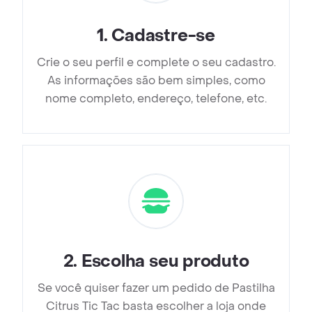
1
.
Cadastre-se
Crie o seu perfil e complete o seu cadastro.
As informações são bem simples, como
nome completo, endereço, telefone, etc.
2
.
Escolha seu produto
Se você quiser fazer um pedido de Pastilha
Citrus Tic Tac basta escolher a loja onde