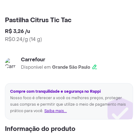
Pastilha Citrus Tic Tac
R$ 3,26
/
u
R$0.24/g
(
14 g
)
Carrefour
Disponível em
Grande São Paulo
Compre com tranquilidade e segurança no Rappi
Nosso foco é oferecer a você os melhores preços, proteger
suas compras e permitir que utilize o meio de pagamento mais
prático para você.
Saiba mais...
Informação do produto