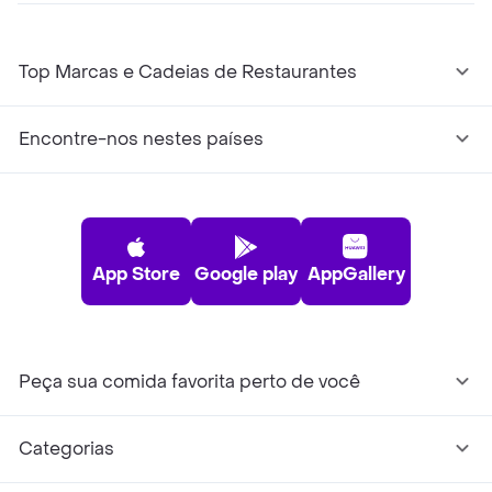
Top Marcas e Cadeias de Restaurantes
Encontre-nos nestes países
App Store
Google play
AppGallery
Peça sua comida favorita perto de você
Categorias