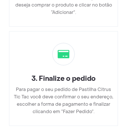
deseja comprar o produto e clicar no botão
“Adicionar”.
3
.
Finalize o pedido
Para pagar o seu pedido de Pastilha Citrus
Tic Tac você deve confirmar o seu endereço,
escolher a forma de pagamento e finalizar
clicando em ”Fazer Pedido”.