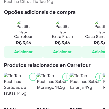
Pastilha Citrus Tic Tac 14g
Opções adicionais de compra
Carrefour
Extra Fresh
Casa Santa 
R$ 3,26
R$ 3,46
R$ 3,62
Adicionar
Adicionar
Adiciona
Produtos relacionados en Carrefour