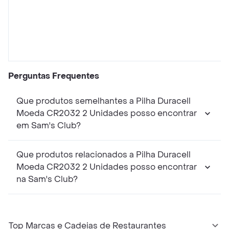
Perguntas Frequentes
Que produtos semelhantes a Pilha Duracell
Moeda CR2032 2 Unidades posso encontrar
em Sam's Club?
Que produtos relacionados a Pilha Duracell
Moeda CR2032 2 Unidades posso encontrar
na Sam's Club?
Top Marcas e Cadeias de Restaurantes