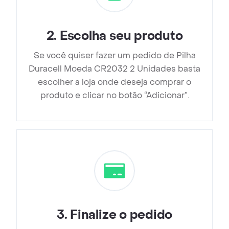
2
.
Escolha seu produto
Se você quiser fazer um pedido de Pilha
Duracell Moeda CR2032 2 Unidades basta
escolher a loja onde deseja comprar o
produto e clicar no botão “Adicionar”.
3
.
Finalize o pedido