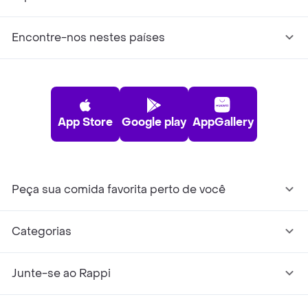
Encontre-nos nestes países
App Store
Google play
AppGallery
Peça sua comida favorita perto de você
Categorias
Junte-se ao Rappi