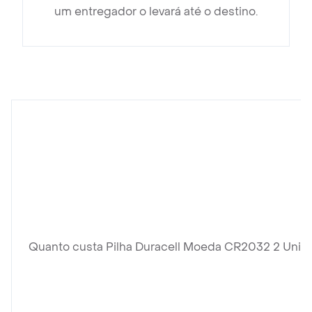
um entregador o levará até o destino.
Quanto custa Pilha Duracell Moeda CR2032 2 Unid