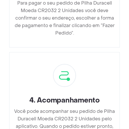
Para pagar o seu pedido de Pilha Duracell
Moeda CR2032 2 Unidades você deve
confirmar o seu endereço, escolher a forma
de pagamento e finalizar clicando em ”Fazer
Pedido”.
4
.
Acompanhamento
Você pode acompanhar seu pedido de Pilha
Duracell Moeda CR2032 2 Unidades pelo
aplicativo. Quando o pedido estiver pronto,