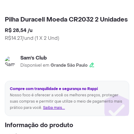
Pilha Duracell Moeda CR2032 2 Unidades
R$ 28,54
/
u
R$14.27/und
(
1 X 2 Und
)
Sam's Club
Disponível em
Grande São Paulo
Compre com tranquilidade e segurança no Rappi
Nosso foco é oferecer a você os melhores preços, proteger
suas compras e permitir que utilize o meio de pagamento mais
prático para você.
Saiba mais...
Informação do produto