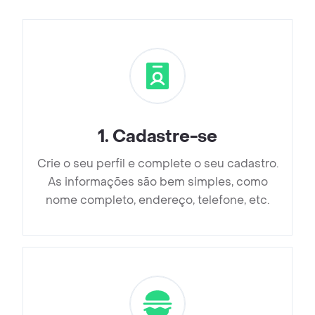
1
.
Cadastre-se
Crie o seu perfil e complete o seu cadastro.
As informações são bem simples, como
nome completo, endereço, telefone, etc.