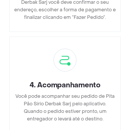
Derbak Sarj você deve confirmar o seu
endereço, escolher a forma de pagamento e
finalizar clicando em ”Fazer Pedido”.
4
.
Acompanhamento
Você pode acompanhar seu pedido de Pita
Pão Sírio Derbak Sarj pelo aplicativo.
Quando o pedido estiver pronto, um
entregador o levará até o destino.