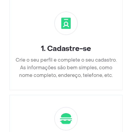
1
.
Cadastre-se
Crie o seu perfil e complete o seu cadastro.
As informações são bem simples, como
nome completo, endereço, telefone, etc.