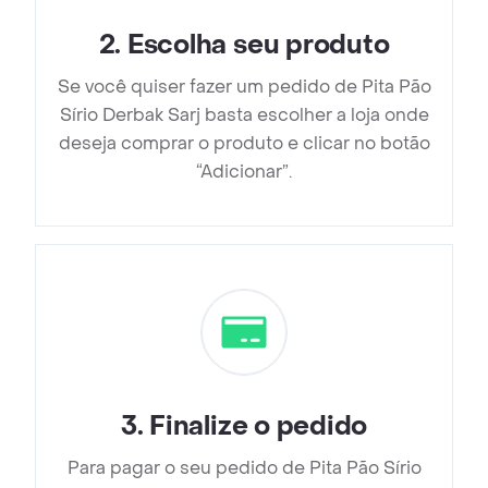
2
.
Escolha seu produto
Se você quiser fazer um pedido de Pita Pão
Sírio Derbak Sarj basta escolher a loja onde
deseja comprar o produto e clicar no botão
“Adicionar”.
3
.
Finalize o pedido
Para pagar o seu pedido de Pita Pão Sírio