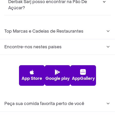
Derbak Sarj posso encontrar na Pão De
Açúcar?
Top Marcas e Cadeias de Restaurantes
Encontre-nos nestes países
App Store
Google play
AppGallery
Peça sua comida favorita perto de você