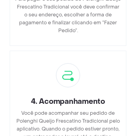
Frescatino Tradicional você deve confirmar
o seu endereço, escolher a forma de
pagamento e finalizar clicando em ”Fazer
Pedido”.
4
.
Acompanhamento
Você pode acompanhar seu pedido de
Polenghi Queijo Frescatino Tradicional pelo
aplicativo. Quando o pedido estiver pronto,