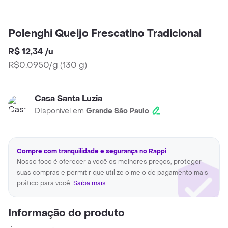
Polenghi Queijo Frescatino Tradicional
R$ 12,34
/
u
R$0.0950/g
(
130 g
)
Casa Santa Luzia
Disponível em
Grande São Paulo
Compre com tranquilidade e segurança no Rappi
Nosso foco é oferecer a você os melhores preços, proteger
suas compras e permitir que utilize o meio de pagamento mais
prático para você.
Saiba mais...
Informação do produto