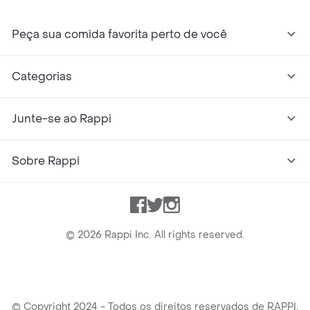
Peça sua comida favorita perto de você
Categorias
Junte-se ao Rappi
Sobre Rappi
Facebook
Twitter
Instagram
©
2026
Rappi Inc. All rights reserved.
© Copyright 2024 - Todos os direitos reservados de RAPPI.