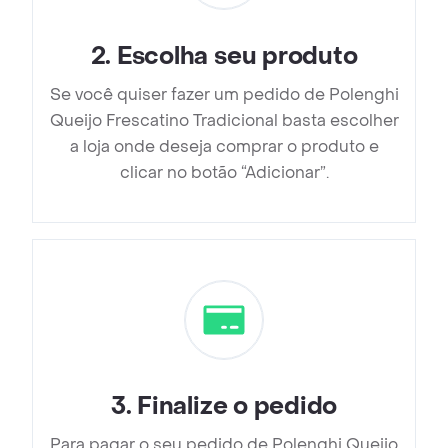
2
.
Escolha seu produto
Se você quiser fazer um pedido de Polenghi
Queijo Frescatino Tradicional basta escolher
a loja onde deseja comprar o produto e
clicar no botão “Adicionar”.
3
.
Finalize o pedido
Para pagar o seu pedido de Polenghi Queijo