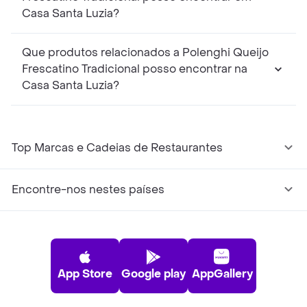
Casa Santa Luzia?
Que produtos relacionados a Polenghi Queijo
Frescatino Tradicional posso encontrar na
Casa Santa Luzia?
Top Marcas e Cadeias de Restaurantes
Encontre-nos nestes países
App Store
Google play
AppGallery