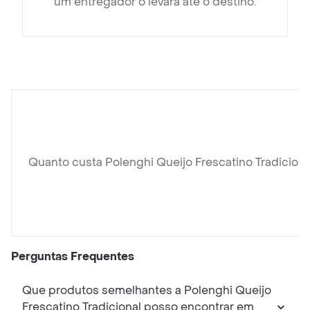
um entregador o levará até o destino.
Quanto custa Polenghi Queijo Frescatino Tradiciona
Perguntas Frequentes
Que produtos semelhantes a Polenghi Queijo
Frescatino Tradicional posso encontrar em