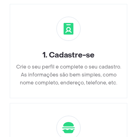
1
.
Cadastre-se
Crie o seu perfil e complete o seu cadastro.
As informações são bem simples, como
nome completo, endereço, telefone, etc.