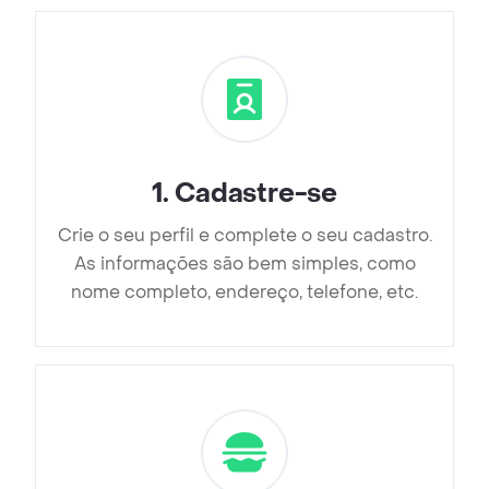
1
.
Cadastre-se
Crie o seu perfil e complete o seu cadastro.
As informações são bem simples, como
nome completo, endereço, telefone, etc.