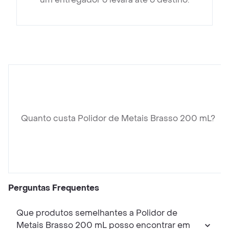
Quanto custa Polidor de Metais Brasso 200 mL?
Perguntas Frequentes
Que produtos semelhantes a Polidor de
Metais Brasso 200 mL posso encontrar em