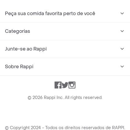
Peça sua comida favorita perto de você
Categorias
Junte-se ao Rappi
Sobre Rappi
Facebook
Twitter
Instagram
©
2026
Rappi Inc. All rights reserved.
© Copyright 2024 - Todos os direitos reservados de RAPPI.