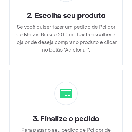
2
.
Escolha seu produto
Se você quiser fazer um pedido de Polidor
de Metais Brasso 200 mL basta escolher a
loja onde deseja comprar o produto e clicar
no botão “Adicionar”.
3
.
Finalize o pedido
Para pagar o seu pedido de Polidor de