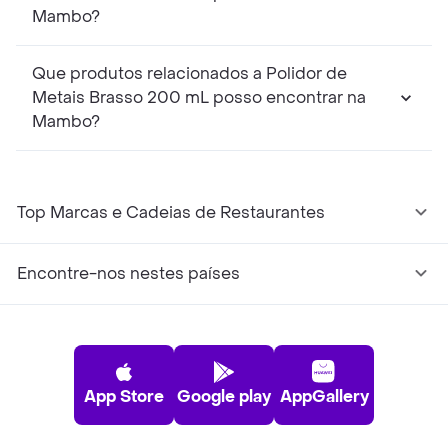
Mambo?
Que produtos relacionados a Polidor de
Metais Brasso 200 mL posso encontrar na
Mambo?
Top Marcas e Cadeias de Restaurantes
Encontre-nos nestes países
App Store
Google play
AppGallery