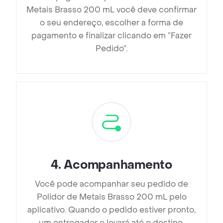
Metais Brasso 200 mL você deve confirmar
o seu endereço, escolher a forma de
pagamento e finalizar clicando em ”Fazer
Pedido”.
4
.
Acompanhamento
Você pode acompanhar seu pedido de
Polidor de Metais Brasso 200 mL pelo
aplicativo. Quando o pedido estiver pronto,
um entregador o levará até o destino.