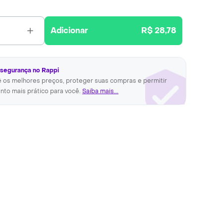
Adicionar
R$ 28,78
 segurança no Rappi
ê os melhores preços, proteger suas compras e permitir
nto mais prático para você.
Saiba mais...