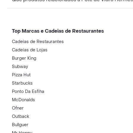
Top Marcas e Cadeias de Restaurantes
Cadeias de Restaurantes
Cadeias de Lojas
Burger King
Subway
Pizza Hut
Starbucks
Ponto Da Esfiha
McDonalds
Ofner
Outback
Bullguer