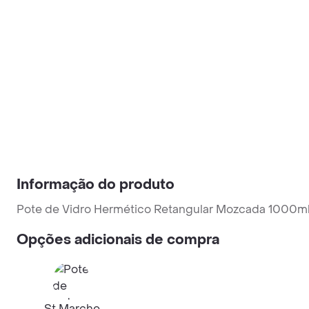
Informação do produto
Pote de Vidro Hermético Retangular Mozcada 1000m
Opções adicionais de compra
St Marche