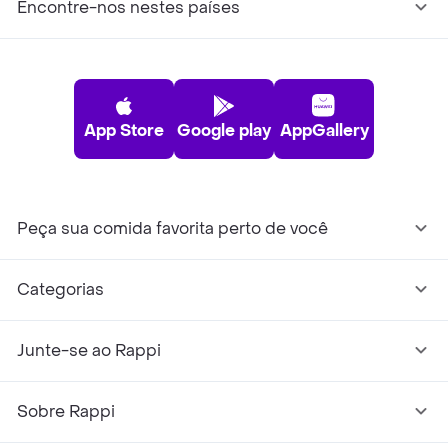
Encontre-nos nestes países
App Store
Google play
AppGallery
Peça sua comida favorita perto de você
Categorias
Junte-se ao Rappi
Sobre Rappi