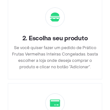
2
.
Escolha seu produto
Se você quiser fazer um pedido de Prático
Frutas Vermelhas Inteiras Congeladas. basta
escolher a loja onde deseja comprar o
produto e clicar no botão “Adicionar”.