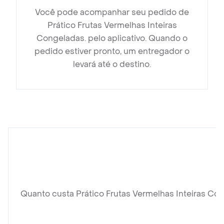
Você pode acompanhar seu pedido de
Prático Frutas Vermelhas Inteiras
Congeladas. pelo aplicativo. Quando o
pedido estiver pronto, um entregador o
levará até o destino.
Quanto custa Prático Frutas Vermelhas Inteiras Co