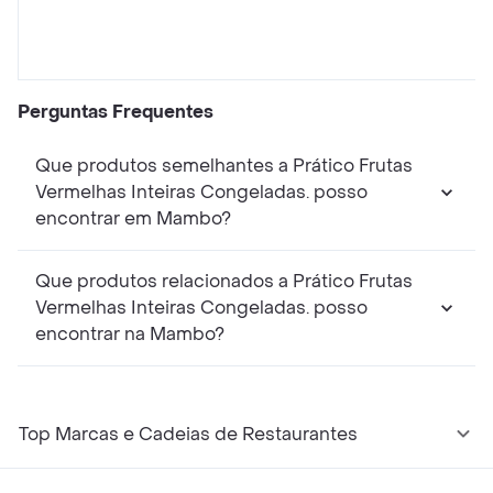
Perguntas Frequentes
Que produtos semelhantes a Prático Frutas
Vermelhas Inteiras Congeladas. posso
encontrar em Mambo?
Que produtos relacionados a Prático Frutas
Vermelhas Inteiras Congeladas. posso
encontrar na Mambo?
Top Marcas e Cadeias de Restaurantes