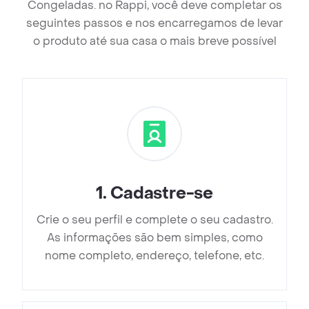
Congeladas. no Rappi, você deve completar os
seguintes passos e nos encarregamos de levar
o produto até sua casa o mais breve possível
1
.
Cadastre-se
Crie o seu perfil e complete o seu cadastro.
As informações são bem simples, como
nome completo, endereço, telefone, etc.