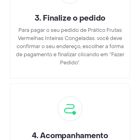
3
.
Finalize o pedido
Para pagar o seu pedido de Prático Frutas
Vermelhas Inteiras Congeladas. você deve
confirmar o seu endereço, escolher a forma
de pagamento e finalizar clicando em ”Fazer
Pedido”.
4
.
Acompanhamento