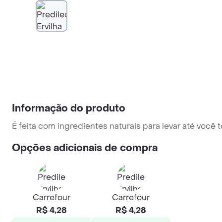
Informação do produto
É feita com ingredientes naturais para levar até você 
Opções adicionais de compra
Carrefour
Carrefour
R$ 4,28
R$ 4,28