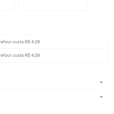
efour custa R$ 4,28
efour custa R$ 4,28