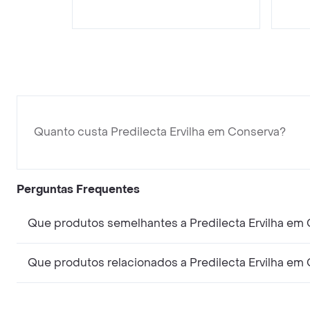
Quanto custa Predilecta Ervilha em Conserva?
Perguntas Frequentes
Que produtos semelhantes a Predilecta Ervilha em
Que produtos relacionados a Predilecta Ervilha em