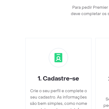
Para pedir Premier
deve completar os 
1
.
Cadastre-se
Crie o seu perfil e complete o
seu cadastro. As informações
S
são bem simples, como nome
pe