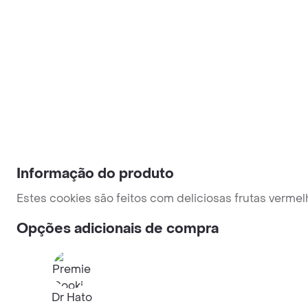
Informação do produto
Estes cookies são feitos com deliciosas frutas verm
Opções adicionais de compra
Dr Hato