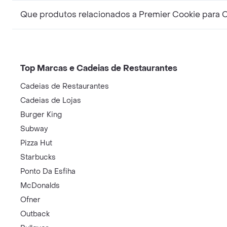
Que produtos relacionados a Premier Cookie para 
Top Marcas e Cadeias de Restaurantes
Cadeias de Restaurantes
Cadeias de Lojas
Burger King
Subway
Pizza Hut
Starbucks
Ponto Da Esfiha
McDonalds
Ofner
Outback