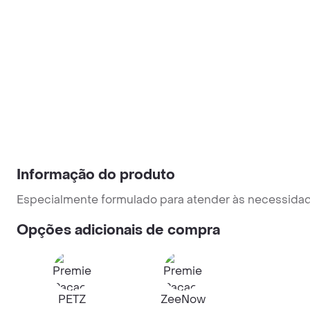
Informação do produto
Especialmente formulado para atender às necessidade
Opções adicionais de compra
PETZ
ZeeNow