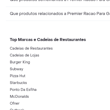
Top Marcas e Cadeias de Restaurantes
Cadeias de Restaurantes
Cadeias de Lojas
Burger King
Subway
Pizza Hut
Starbucks
Ponto Da Esfiha
McDonalds
Ofner