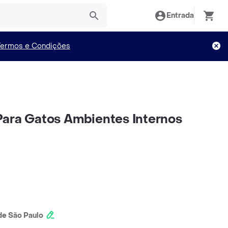
Entrada
Termos e Condições
ara Gatos Ambientes Internos
e São Paulo