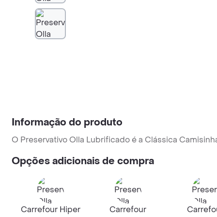
Informação do produto
O Preservativo Olla Lubrificado é a Clássica Camisi
Opções adicionais de compra
Carrefour Hiper
Carrefour
Carrefo