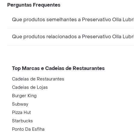
Perguntas Frequentes
Que produtos semelhantes a Preservativo Olla Lub
Que produtos relacionados a Preservativo Olla Lub
Top Marcas e Cadeias de Restaurantes
Cadeias de Restaurantes
Cadeias de Lojas
Burger King
Subway
Pizza Hut
Starbucks
Ponto Da Esfiha