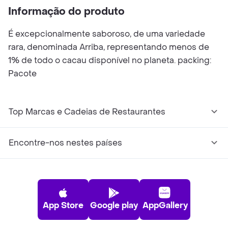
Informação do produto
É excepcionalmente saboroso, de uma variedade
rara, denominada Arriba, representando menos de
1% de todo o cacau disponível no planeta. packing:
Pacote
Top Marcas e Cadeias de Restaurantes
Encontre-nos nestes países
App Store
Google play
AppGallery