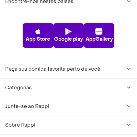
Encontre-nos nestes países
App Store
Google play
AppGallery
Peça sua comida favorita perto de você
Categorias
Junte-se ao Rappi
Sobre Rappi