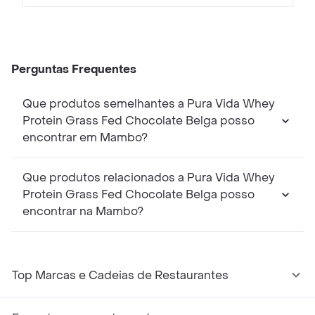
Perguntas Frequentes
Que produtos semelhantes a Pura Vida Whey
Protein Grass Fed Chocolate Belga posso
encontrar em Mambo?
Que produtos relacionados a Pura Vida Whey
Protein Grass Fed Chocolate Belga posso
encontrar na Mambo?
Top Marcas e Cadeias de Restaurantes