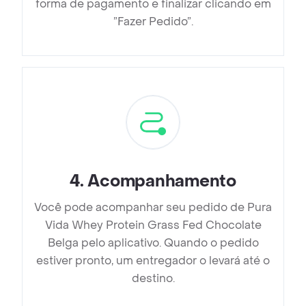
forma de pagamento e finalizar clicando em
”Fazer Pedido”.
4
.
Acompanhamento
Você pode acompanhar seu pedido de Pura
Vida Whey Protein Grass Fed Chocolate
Belga pelo aplicativo. Quando o pedido
estiver pronto, um entregador o levará até o
destino.