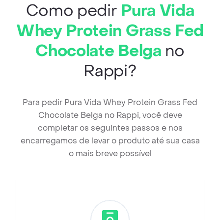
Como pedir
Pura Vida
Whey Protein Grass Fed
Chocolate Belga
no
Rappi?
Para pedir Pura Vida Whey Protein Grass Fed
Chocolate Belga no Rappi, você deve
completar os seguintes passos e nos
encarregamos de levar o produto até sua casa
o mais breve possível