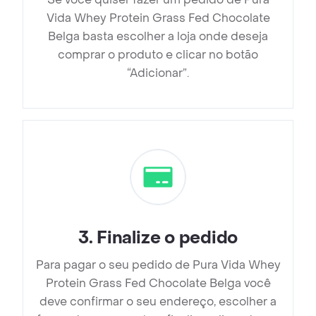
Vida Whey Protein Grass Fed Chocolate
Belga basta escolher a loja onde deseja
comprar o produto e clicar no botão
“Adicionar”.
3
.
Finalize o pedido
Para pagar o seu pedido de Pura Vida Whey
Protein Grass Fed Chocolate Belga você
deve confirmar o seu endereço, escolher a